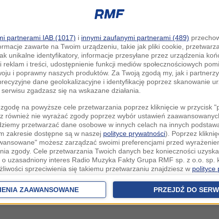
i partnerami IAB (1017)
i
innymi zaufanymi partnerami (489)
przechow
ormacje zawarte na Twoim urządzeniu, takie jak pliki cookie, przetwar
 niewypłacania dotacji i
Śmiertelny wypadek z udzia
jak unikalne identyfikatory, informacje przesyłane przez urządzenia k
cji dla PiS. Sąd zdecydował
ciągnika w Małopolsce
i reklam i treści, udostępnienie funkcji mediów społecznościowych pom
woju i poprawny naszych produktów. Za Twoją zgodą my, jak i partner
recyzyjne dane geolokalizacyjne i identyfikację poprzez skanowanie u
serwisu zgadzasz się na wskazane działania.
zgodę na powyższe cele przetwarzania poprzez kliknięcie w przycisk 
z również nie wyrażać zgody poprzez wybór ustawień zaawansowanych
dziemy przetwarzać dane osobowe w innych celach na innych podsta
ym zakresie dostępne są w naszej
polityce prywatności
). Poprzez kliknię
awansowane" możesz zarządzać swoimi preferencjami przed wyrażenie
ia zgody. Cele przetwarzania Twoich danych bez konieczności uzyska
 o uzasadniony interes Radio Muzyka Fakty Grupa RMF sp. z o.o. sp. k
żliwości sprzeciwienia się takiemu przetwarzaniu znajdziesz w
polityce
nia Twoich danych bez konieczności uzyskania Twojej zgody w oparci
ch Partnerów IAB
oraz możliwość sprzeciwienia się takiemu przetwarza
IENIA ZAAWANSOWANE
PRZEJDŹ DO SERW
aawansowanych.
rowolna i możesz ją w dowolnym momencie wycofać, zgoda będzie też