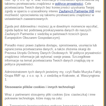
takiemu przetwarzaniu znajdziesz w
polityce prywatności
. Cele
przetwarzania Twoich danych bez konieczności uzyskania Twojej
zgody w oparciu o uzasadniony interes
Zaufanych Partnerów IAB
oraz
możliwość sprzeciwienia się takiemu przetwarzaniu znajdziesz w
ustawieniach zaawansowanych.
Zgoda jest dobrowolna i możesz ją w dowolnym momencie wycofać,
zgoda będzie też podstawą przekazywania danych do naszych
Zaufanych Partnerów z siedzibą w państwach trzecich (poza
Europejskim Obszarem Gospodarczym).
Jak mówił, Weiss z całą pewnością jest wielkim
Ponadto masz prawo żądania dostępu, sprostowania, usunięcia lub
ograniczenia przetwarzania danych, a także złożenia skargi do
patriotą państwa izraelskiego - jako polityk, który
Prezesa Urzędu Ochrony Danych Osobowych. W polityce prywatności
znajdziesz informacje jak wykonać swoje prawa. Szczegółowe
zasiadał Knesecie przez kilkanaście lat.
informacje na temat przetwarzania Twoich danych znajdują się w
Równocześnie nigdy nie zapomniał pan o ziemi, która
polityce prywatności.
w sensie przenośnym - chyba w pana profesora
Administratorem tych danych jesteśmy my, czyli Radio Muzyka Fakty
Grupa RMF sp. z o.o. sp. k. z siedzibą w Krakowie, al. Waszyngtona
również pojęciu - była pana matką
- kontynuował
1.
prezydent.
Stosowanie plików cookies i innych technologii
Wraz z partnerami stosujemy pliki cookies (tzw. ciasteczka) i inne
Duda zaznaczył, że później "w trudnych,
pokrewne technologie, które mają na celu:
dramatycznych, straszliwych czasach, które na
Zapewnienie bezpieczeństwa podczas korzystania z naszych