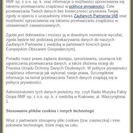
RMF sp. z o.o. sp. k. oraz informacje o możliwości sprzeciwienia się
Grzegorz Szychliński.
takiemu przetwarzaniu znajdziesz w
polityce prywatności
. Cele
przetwarzania Twoich danych bez konieczności uzyskania Twojej
zgody w oparciu o uzasadniony interes
Zaufanych Partnerów IAB
oraz
Instrument nie ma jeszcze ostatecznego kształtu.
możliwość sprzeciwienia się takiemu przetwarzaniu znajdziesz w
ustawieniach zaawansowanych.
Wkrótce zamontowana zostanie nowa klawiatura.
Zgoda jest dobrowolna i możesz ją w dowolnym momencie wycofać,
Wiosną w kościele zostanie także zamontowany
zgoda będzie też podstawą przekazywania danych do naszych
Zaufanych Partnerów z siedzibą w państwach trzecich (poza
pięćdziesiąty dzwon (teraz instrument składa się z
Europejskim Obszarem Gospodarczym).
49 dzwonów).
Kultowy dzwon "Katarzynka", jako
Ponadto masz prawo żądania dostępu, sprostowania, usunięcia lub
dzwon kołysany, także będzie służył. Będzie się
ograniczenia przetwarzania danych, a także złożenia skargi do
Prezesa Urzędu Ochrony Danych Osobowych. W polityce prywatności
odzywał tylko na wyjątkowe okazje
- tłumaczy
znajdziesz informacje jak wykonać swoje prawa. Szczegółowe
informacje na temat przetwarzania Twoich danych znajdują się w
Grzegorz Szychliński.
polityce prywatności.
Administratorem tych danych jesteśmy my, czyli Radio Muzyka Fakty
Koncerty w piątki będą się zaczynać o 14:45 i trwać
Grupa RMF sp. z o.o. sp. k. z siedzibą w Krakowie, al. Waszyngtona
1.
blisko 40 minut.
Stosowanie plików cookies i innych technologii
Wraz z partnerami stosujemy pliki cookies (tzw. ciasteczka) i inne
Dalsza część artykułu pod materiałem video:
pokrewne technologie, które mają na celu: