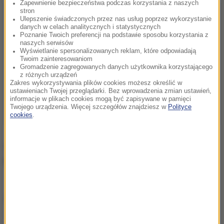
Zapewnienie bezpieczeństwa podczas korzystania z naszych
stron
Ulepszenie świadczonych przez nas usług poprzez wykorzystanie
danych w celach analitycznych i statystycznych
Poznanie Twoich preferencji na podstawie sposobu korzystania z
naszych serwisów
Wyświetlanie spersonalizowanych reklam, które odpowiadają
Twoim zainteresowaniom
Gromadzenie zagregowanych danych użytkownika korzystającego
z różnych urządzeń
Zakres wykorzystywania plików cookies możesz określić w
ustawieniach Twojej przeglądarki. Bez wprowadzenia zmian ustawień,
informacje w plikach cookies mogą być zapisywane w pamięci
Twojego urządzenia. Więcej szczegółów znajdziesz w
Polityce
cookies
.
Specjalnie dla RMF FM na Carillionie zagrała
Monika Kazimierczak.
Źródło: RMF FM
Gdańsk
Tagi: