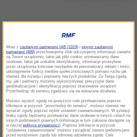
W opublikowanym
sondażu dotyczącym zaufania
do polityków liderem jest prezydent Warszawy
Rafał Trzaskowski, któremu ufa 40,6 proc.
Wraz z
zaufanymi partnerami IAB (1019)
i
innymi zaufanymi
partnerami (489)
przechowujemy i/lub odczytujemy informacje zawarte
badanych.
Polityk Platformy Obywatelskiej
na Twoim urządzeniu, takie jak pliki cookie, przetwarzamy dane
osobowe, takie jak unikalne identyfikatory, informacje przesyłane
nieznacznie wyprzedza premiera Mateusza
przez urządzenia końcowe niezbędne do personalizacji reklam i treści,
Morawieckiego i prezydenta Andrzeja Dudę, wobec
udostępnienie funkcji mediów społecznościowych pomiaru ruchu jak
również dla rozwoju i poprawny naszych produktów. Za Twoją zgodą
których zaufanie zadeklarowało po 40,5 proc.
my, jak i partnerzy możemy wykorzystywać precyzyjne dane
geolokalizacyjne i identyfikację poprzez skanowanie urządzeń.
respondentów.
Przechodząc do serwisu zgadzasz się na wskazane działania.
Możesz wyrazić zgodę na powyższe cele przetwarzania poprzez
Prezydent z tej trójki ma z kolei najwięcej
kliknięcie w przycisk "przechodzę do serwisu", możesz również nie
wyrażać zgody poprzez wybór ustawień zaawansowanych. W sytuacji
negatywnych wskazań.
Brak zaufania dla Andrzeja
braku zgody będziemy przetwarzać dane osobowe w innych celach na
innych podstawach prawnych (informacje w tym zakresie dostępne są
Dudy deklaruje 50,4 proc. Z kolei 45.3 proc. nie ufa
w naszej
polityce prywatności
). Poprzez kliknięcie w przycisk
"ustawienia zaawansowane" możesz zarządzać swoimi preferencjami
premierowi, a prezydentowi stolicy 42,2 proc.
przed wyrażeniem zgody lub odmową udzielenia zgody. Cele