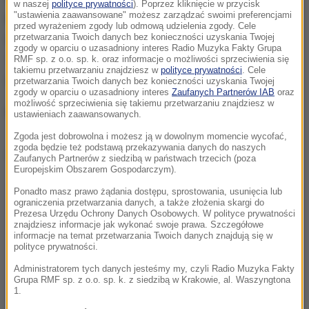
w naszej
polityce prywatności
). Poprzez kliknięcie w przycisk
"ustawienia zaawansowane" możesz zarządzać swoimi preferencjami
wystąpienie silnego deszczu z burzami
. W całym
przed wyrażeniem zgody lub odmową udzielenia zgody. Cele
województwie opady mogą osiągnąć wysokość od
przetwarzania Twoich danych bez konieczności uzyskania Twojej
zgody w oparciu o uzasadniony interes Radio Muzyka Fakty Grupa
15 mm do 30 mm, lokalnie do 40 mm. Wiatr będzie
RMF sp. z o.o. sp. k. oraz informacje o możliwości sprzeciwienia się
takiemu przetwarzaniu znajdziesz w
polityce prywatności
. Cele
wiał w porywach do 65 km/h.
przetwarzania Twoich danych bez konieczności uzyskania Twojej
zgody w oparciu o uzasadniony interes
Zaufanych Partnerów IAB
oraz
możliwość sprzeciwienia się takiemu przetwarzaniu znajdziesz w
Ostrzeżenia obowiązują do końca dnia.
ustawieniach zaawansowanych.
Zgoda jest dobrowolna i możesz ją w dowolnym momencie wycofać,
zgoda będzie też podstawą przekazywania danych do naszych
Dalsza część artykułu pod materiałem video:
Zaufanych Partnerów z siedzibą w państwach trzecich (poza
Europejskim Obszarem Gospodarczym).
Ponadto masz prawo żądania dostępu, sprostowania, usunięcia lub
ograniczenia przetwarzania danych, a także złożenia skargi do
Prezesa Urzędu Ochrony Danych Osobowych. W polityce prywatności
znajdziesz informacje jak wykonać swoje prawa. Szczegółowe
informacje na temat przetwarzania Twoich danych znajdują się w
polityce prywatności.
Administratorem tych danych jesteśmy my, czyli Radio Muzyka Fakty
Grupa RMF sp. z o.o. sp. k. z siedzibą w Krakowie, al. Waszyngtona
1.