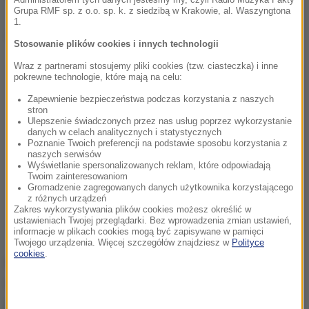
Administratorem tych danych jesteśmy my, czyli Radio Muzyka Fakty
Grupa RMF sp. z o.o. sp. k. z siedzibą w Krakowie, al. Waszyngtona
1.
Dalsza część artykułu pod materiałem video:
Stosowanie plików cookies i innych technologii
Wraz z partnerami stosujemy pliki cookies (tzw. ciasteczka) i inne
pokrewne technologie, które mają na celu:
Zapewnienie bezpieczeństwa podczas korzystania z naszych
stron
Ulepszenie świadczonych przez nas usług poprzez wykorzystanie
danych w celach analitycznych i statystycznych
Poznanie Twoich preferencji na podstawie sposobu korzystania z
naszych serwisów
Wyświetlanie spersonalizowanych reklam, które odpowiadają
Twoim zainteresowaniom
Gromadzenie zagregowanych danych użytkownika korzystającego
z różnych urządzeń
Zakres wykorzystywania plików cookies możesz określić w
ustawieniach Twojej przeglądarki. Bez wprowadzenia zmian ustawień,
informacje w plikach cookies mogą być zapisywane w pamięci
Twojego urządzenia. Więcej szczegółów znajdziesz w
Polityce
cookies
.
Hanna Zdanowska zapowiedziała swój start w
wyborach samorządowych
. Nie czuję się winna
-
podkreśliła.