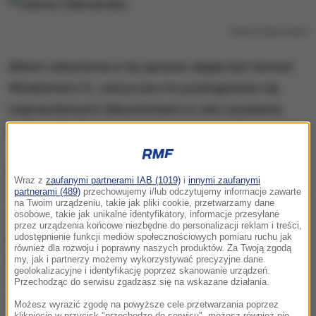
Hanna Zdanowska
Aktem oskarżenia w tej sprawie objęty był również
Włodzimierz G.; zarzucono mu posługiwanie się
nieprawdziwymi dokumentami w celu uzyskania
kredytu. On również został znany za winnego.
Prowadząca śledztwo Prokuratura Okręgowa w
Wraz z
zaufanymi partnerami IAB (1019)
i
innymi zaufanymi
Gorzowie Wielkopolskim zarzuciła Zdanowskiej, iż w
partnerami (489)
przechowujemy i/lub odczytujemy informacje zawarte
na Twoim urządzeniu, takie jak pliki cookie, przetwarzamy dane
grudniu 2008 r. miała pomóc przygotować
osobowe, takie jak unikalne identyfikatory, informacje przesyłane
przez urządzenia końcowe niezbędne do personalizacji reklam i treści,
poświadczające nieprawdę dokumenty swojemu
udostępnienie funkcji mediów społecznościowych pomiaru ruchu jak
również dla rozwoju i poprawny naszych produktów. Za Twoją zgodą
partnerowi Włodzimierzowi G. Na ich podstawie
my, jak i partnerzy możemy wykorzystywać precyzyjne dane
geolokalizacyjne i identyfikację poprzez skanowanie urządzeń.
mężczyzna uzyskał kredyt w wysokości 200 tys. zł
Przechodząc do serwisu zgadzasz się na wskazane działania.
na zakup mieszkania w Łodzi od swojej partnerki.
Możesz wyrazić zgodę na powyższe cele przetwarzania poprzez