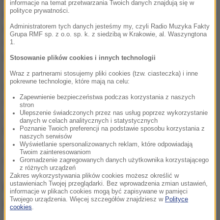
informacje na temat przetwarzania Twoich danych znajdują się w
polityce prywatności.
przekracza 800 zł na osobę w rodzinie (lub 1200 zł w
przypadku rodzin z dzieckiem niepełnosprawnym) -
Administratorem tych danych jesteśmy my, czyli Radio Muzyka Fakty
Grupa RMF sp. z o.o. sp. k. z siedzibą w Krakowie, al. Waszyngtona
również na pierwsze dziecko. Resort rodziny chce,
1.
by świadczenie było wypłacane od kwietnia.
Stosowanie plików cookies i innych technologii
Wraz z partnerami stosujemy pliki cookies (tzw. ciasteczka) i inne
pokrewne technologie, które mają na celu:
Świadczenie ma wypłacać urząd miasta, gminy,
Zapewnienie bezpieczeństwa podczas korzystania z naszych
ośrodek pomocy społecznej lub centra do realizacji
stron
Ulepszenie świadczonych przez nas usług poprzez wykorzystanie
świadczeń socjalnych. Uprawnionych do niego ma
danych w celach analitycznych i statystycznych
Poznanie Twoich preferencji na podstawie sposobu korzystania z
być 2 mln 700 polskich rodzin. Wniosek o to
naszych serwisów
świadczenie będzie trzeba składać co roku w
Wyświetlanie spersonalizowanych reklam, które odpowiadają
Twoim zainteresowaniom
miejscu zamieszkania.
Gromadzenie zagregowanych danych użytkownika korzystającego
z różnych urządzeń
Zakres wykorzystywania plików cookies możesz określić w
Czym jeszcze zajmie się w
ustawieniach Twojej przeglądarki. Bez wprowadzenia zmian ustawień,
informacje w plikach cookies mogą być zapisywane w pamięci
poniedziałek rząd?
Twojego urządzenia. Więcej szczegółów znajdziesz w
Polityce
cookies
.