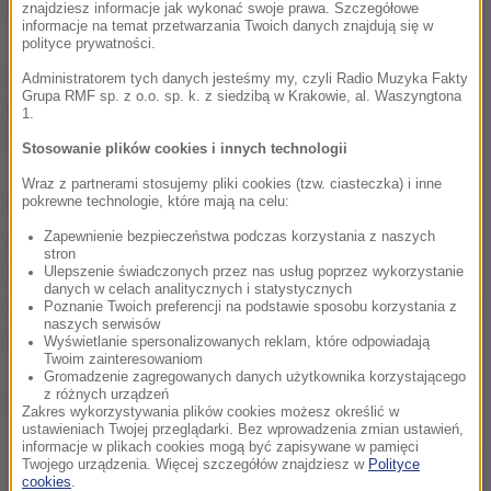
towarzyszyły emocje.
znajdziesz informacje jak wykonać swoje prawa. Szczegółowe
informacje na temat przetwarzania Twoich danych znajdują się w
polityce prywatności.
Rozmawiamy, to jest szukanie kompromisu -
mówiła
Administratorem tych danych jesteśmy my, czyli Radio Muzyka Fakty
Grupa RMF sp. z o.o. sp. k. z siedzibą w Krakowie, al. Waszyngtona
podczas spotkania Rafalska.
Z naszej strony
1.
kompromisu nie będzie
- odpowiadali protestujący.
Stosowanie plików cookies i innych technologii
Wraz z partnerami stosujemy pliki cookies (tzw. ciasteczka) i inne
pokrewne technologie, które mają na celu:
Minister przypomniała, że w najbliższym czasie
powstanie projekt ustawy dotyczący zrównania
Zapewnienie bezpieczeństwa podczas korzystania z naszych
stron
renty socjalnej z najniższą rentą z ZUS. Rodziny
Ulepszenie świadczonych przez nas usług poprzez wykorzystanie
danych w celach analitycznych i statystycznych
osób niepełnosprawnych zaznaczyły, że jest to tylko
Poznanie Twoich preferencji na podstawie sposobu korzystania z
naszych serwisów
jeden z ich postulatów.
Wyświetlanie spersonalizowanych reklam, które odpowiadają
Twoim zainteresowaniom
Gromadzenie zagregowanych danych użytkownika korzystającego
z różnych urządzeń
Dalsza część artykułu pod materiałem video:
Zakres wykorzystywania plików cookies możesz określić w
ustawieniach Twojej przeglądarki. Bez wprowadzenia zmian ustawień,
informacje w plikach cookies mogą być zapisywane w pamięci
Twojego urządzenia. Więcej szczegółów znajdziesz w
Polityce
cookies
.