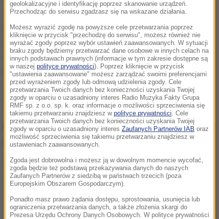
geolokalizacyjne i identyfikację poprzez skanowanie urządzeń.
osobom niepełnosprawnym, a teraz co się stało? -
Przechodząc do serwisu zgadzasz się na wskazane działania.
pyta Hartwich. Podkreśla również, że nadzieję na
Możesz wyrazić zgodę na powyższe cele przetwarzania poprzez
kliknięcie w przycisk "przechodzę do serwisu", możesz również nie
poprawę sytuacji dało protestującym spotkanie z
wyrażać zgody poprzez wybór ustawień zaawansowanych. W sytuacji
braku zgody będziemy przetwarzać dane osobowe w innych celach na
Andrzejem Dudą. Teraz opiekunowie czekają na
innych podstawach prawnych (informacje w tym zakresie dostępne są
w naszej
polityce prywatności
). Poprzez kliknięcie w przycisk
prezydencki projekt ustawy. I dopóki nie pojawi się
"ustawienia zaawansowane" możesz zarządzać swoimi preferencjami
przed wyrażeniem zgody lub odmową udzielenia zgody. Cele
takie konkretne rozwiązanie ich problemów, rodzice
przetwarzania Twoich danych bez konieczności uzyskania Twojej
zgody w oparciu o uzasadniony interes Radio Muzyka Fakty Grupa
niepełnosprawnych deklarują, że zostaną w Sejmie.
RMF sp. z o.o. sp. k. oraz informacje o możliwości sprzeciwienia się
takiemu przetwarzaniu znajdziesz w
polityce prywatności
. Cele
przetwarzania Twoich danych bez konieczności uzyskania Twojej
Rafalska: Rozmawiamy, to jest
zgody w oparciu o uzasadniony interes
Zaufanych Partnerów IAB
oraz
możliwość sprzeciwienia się takiemu przetwarzaniu znajdziesz w
szukanie kompromisu
ustawieniach zaawansowanych.
Zgoda jest dobrowolna i możesz ją w dowolnym momencie wycofać,
Minister rodziny, pracy i polityki społecznej Elżbieta
zgoda będzie też podstawą przekazywania danych do naszych
Zaufanych Partnerów z siedzibą w państwach trzecich (poza
Rafalska spotkała się z protestującymi rodzicami
Europejskim Obszarem Gospodarczym).
osób niepełnosprawnych w niedzielę wieczorem.
Ponadto masz prawo żądania dostępu, sprostowania, usunięcia lub
Spotkanie trwało ok. 15 min. a rozmowie
ograniczenia przetwarzania danych, a także złożenia skargi do
Prezesa Urzędu Ochrony Danych Osobowych. W polityce prywatności