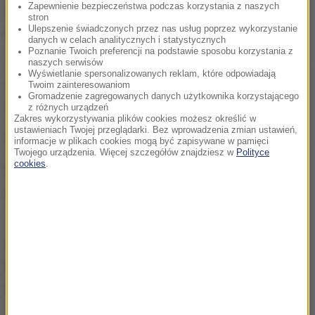
Zapewnienie bezpieczeństwa podczas korzystania z naszych
szkody dla Lux Veritatis, czym wyrządziły
stron
państwowej spółce szkodę w wielkich rozmiarach.
Ulepszenie świadczonych przez nas usług poprzez wykorzystanie
danych w celach analitycznych i statystycznych
Poznanie Twoich preferencji na podstawie sposobu korzystania z
Jak ujawniliśmy, poprzednie władze ubezpieczyciela
naszych serwisów
Wyświetlanie spersonalizowanych reklam, które odpowiadają
robiły wszystko, by wypłacić odszkodowanie, choć z
Twoim zainteresowaniom
Gromadzenie zagregowanych danych użytkownika korzystającego
analiz wynikało, że roszczenie się przedawniło.
z różnych urządzeń
Zakres wykorzystywania plików cookies możesz określić w
ustawieniach Twojej przeglądarki. Bez wprowadzenia zmian ustawień,
Na czym ma polegać kolejne podejrzenie oszustwa?
informacje w plikach cookies mogą być zapisywane w pamięci
Twojego urządzenia. Więcej szczegółów znajdziesz w
Polityce
cookies
.
Ma chodzić o wprowadzenie w błąd zagranicznego
podmiotu, który pełnił funkcje tak zwanego
"reasekuratora" przy likwidacji tej szkody.
Poprzednie kierownictwo miało przekazywać tej
firmie informacje, które skłoniły ją do wypłaty
części odszkodowania
. Chodzi o ponad 2,6 mln zł.