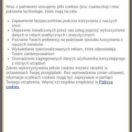
ściskającego w prawej dłoni, zamiast colta, kartkę
Wraz z partnerami stosujemy pliki cookies (tzw. ciasteczka) i inne
do głosowania, a w tle umieszczono logo
pokrewne technologie, które mają na celu:
"Solidarności" (jego twórcą jest Jerzy Janiszewski).
Zapewnienie bezpieczeństwa podczas korzystania z naszych
stron
Ulepszenie świadczonych przez nas usług poprzez wykorzystanie
W grafice służącej promocji "czarnego protestu"
danych w celach analitycznych i statystycznych
także pojawia się logo "S", ale - zamiast postaci
Poznanie Twoich preferencji na podstawie sposobu korzystania z
naszych serwisów
Coopera - umieszczono w niej sylwetkę kobiety w
Wyświetlanie spersonalizowanych reklam, które odpowiadają
Twoim zainteresowaniom
spódnicy i w kowbojskim kapeluszu na głowie.
Gromadzenie zagregowanych danych użytkownika korzystającego
z różnych urządzeń
Zakres wykorzystywania plików cookies możesz określić w
Paszkiewicz poinformowała także, że - w ramach
ustawieniach Twojej przeglądarki. Bez wprowadzenia zmian ustawień,
informacje w plikach cookies mogą być zapisywane w pamięci
czynności sprawdzających, we wtorek śledczy
Twojego urządzenia. Więcej szczegółów znajdziesz w
Polityce
cookies
.
przesłuchali też przedstawiciela związku.
Dalsza część artykułu pod materiałem video: