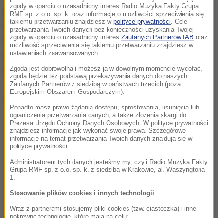
zgody w oparciu o uzasadniony interes Radio Muzyka Fakty Grupa
podpisali protokoły akcesyjne Finlandii i Szwecji w
RMF sp. z o.o. sp. k. oraz informacje o możliwości sprzeciwienia się
takiemu przetwarzaniu znajdziesz w
polityce prywatności
. Cele
kwaterze głównej Sojuszu w Brukseli w obecności
przetwarzania Twoich danych bez konieczności uzyskania Twojej
zgody w oparciu o uzasadniony interes
Zaufanych Partnerów IAB
oraz
fińskiego ministra spraw zagranicznych Pekki
możliwość sprzeciwienia się takiemu przetwarzaniu znajdziesz w
Haavisto i szefowej szwedzkiej dyplomacji Ann
ustawieniach zaawansowanych.
Linde.
Zgoda jest dobrowolna i możesz ją w dowolnym momencie wycofać,
zgoda będzie też podstawą przekazywania danych do naszych
Zaufanych Partnerów z siedzibą w państwach trzecich (poza
Europejskim Obszarem Gospodarczym).
Dalsza część artykułu pod materiałem video:
Ponadto masz prawo żądania dostępu, sprostowania, usunięcia lub
ograniczenia przetwarzania danych, a także złożenia skargi do
Prezesa Urzędu Ochrony Danych Osobowych. W polityce prywatności
znajdziesz informacje jak wykonać swoje prawa. Szczegółowe
informacje na temat przetwarzania Twoich danych znajdują się w
polityce prywatności.
Administratorem tych danych jesteśmy my, czyli Radio Muzyka Fakty
Grupa RMF sp. z o.o. sp. k. z siedzibą w Krakowie, al. Waszyngtona
1.
Stosowanie plików cookies i innych technologii
Wraz z partnerami stosujemy pliki cookies (tzw. ciasteczka) i inne
pokrewne technologie, które mają na celu: