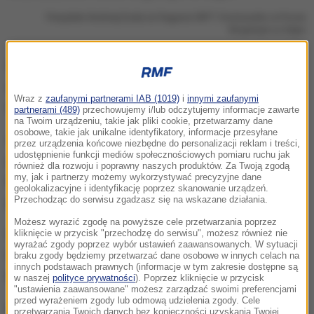
Prezydent Andrzej Duda na fregacie ORP T. Kościuszko w Porcie
Wojennym w Gdyni
Pan prezydent ratyfikował dziś protokoły dotyczące
akcesji Szwecji i Finlandii do NATO
- przekazała
Wraz z
zaufanymi partnerami IAB (1019)
i
innymi zaufanymi
minister w KPRP.
partnerami (489)
przechowujemy i/lub odczytujemy informacje zawarte
na Twoim urządzeniu, takie jak pliki cookie, przetwarzamy dane
osobowe, takie jak unikalne identyfikatory, informacje przesyłane
22 lipca prezydent podpisał ustawy upoważniające
przez urządzenia końcowe niezbędne do personalizacji reklam i treści,
udostępnienie funkcji mediów społecznościowych pomiaru ruchu jak
go do ratyfikacji akcesji obu krajów do Sojuszu
również dla rozwoju i poprawny naszych produktów. Za Twoją zgodą
my, jak i partnerzy możemy wykorzystywać precyzyjne dane
Północnoatlantyckiego. Dwa dni wcześniej ustawy
geolokalizacyjne i identyfikację poprzez skanowanie urządzeń.
przyjął Senat, a 7 lipca - Sejm.
Przechodząc do serwisu zgadzasz się na wskazane działania.
Możesz wyrazić zgodę na powyższe cele przetwarzania poprzez
W odpowiedzi na rosyjską inwazję zbrojną na
kliknięcie w przycisk "przechodzę do serwisu", możesz również nie
wyrażać zgody poprzez wybór ustawień zaawansowanych. W sytuacji
Ukrainę Szwecja i Finlandia w połowie maja
złożyły
braku zgody będziemy przetwarzać dane osobowe w innych celach na
innych podstawach prawnych (informacje w tym zakresie dostępne są
formalne wnioski o przyjęcie ich w skład NATO.
w naszej
polityce prywatności
). Poprzez kliknięcie w przycisk
"ustawienia zaawansowane" możesz zarządzać swoimi preferencjami
przed wyrażeniem zgody lub odmową udzielenia zgody. Cele
Na początku lipca ambasadorowie krajów NATO
przetwarzania Twoich danych bez konieczności uzyskania Twojej