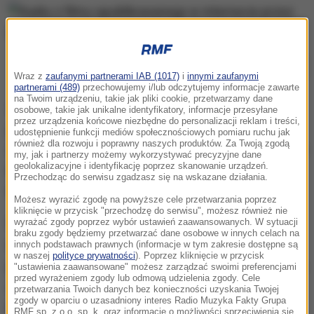
Kadry z filmu opublikowanego w internecie przez domniemanego ojca
dziewczynki
Wraz z
zaufanymi partnerami IAB (1017)
i
innymi zaufanymi
partnerami (489)
przechowujemy i/lub odczytujemy informacje zawarte
na Twoim urządzeniu, takie jak pliki cookie, przetwarzamy dane
Śledztwo prowadzone jest wielotorowo. Osoby
osobowe, takie jak unikalne identyfikatory, informacje przesyłane
przez urządzenia końcowe niezbędne do personalizacji reklam i treści,
prowadzące czynności w tej sprawie badają każdą
udostępnienie funkcji mediów społecznościowych pomiaru ruchu jak
również dla rozwoju i poprawny naszych produktów. Za Twoją zgodą
informację, która do nas dociera i weryfikują ją
- mówi
my, jak i partnerzy możemy wykorzystywać precyzyjne dane
geolokalizacyjne i identyfikację poprzez skanowanie urządzeń.
Karolina Rykaczewska z Komendy Wojewódzkiej
Przechodząc do serwisu zgadzasz się na wskazane działania.
Policji w Szczecinie.
Możesz wyrazić zgodę na powyższe cele przetwarzania poprzez
kliknięcie w przycisk "przechodzę do serwisu", możesz również nie
W sobotę w internecie pojawił się film "Prawdziwa
wyrażać zgody poprzez wybór ustawień zaawansowanych. W sytuacji
braku zgody będziemy przetwarzać dane osobowe w innych celach na
wersja zdarzeń rodziców z Białogardu, których
innych podstawach prawnych (informacje w tym zakresie dostępne są
w naszej
polityce prywatności
). Poprzez kliknięcie w przycisk
poszukuje policja. Oświadczenie Ojca". Widać na nim
"ustawienia zaawansowane" możesz zarządzać swoimi preferencjami
przed wyrażeniem zgody lub odmową udzielenia zgody. Cele
częściowo mężczyznę, a na końcu także - bokiem -
przetwarzania Twoich danych bez konieczności uzyskania Twojej
zgody w oparciu o uzasadniony interes Radio Muzyka Fakty Grupa
kobietę karmiącą niemowlę.
RMF sp. z o.o. sp. k. oraz informacje o możliwości sprzeciwienia się