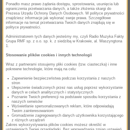
Ponadto masz prawo żądania dostępu, sprostowania, usunięcia lub
ograniczenia przetwarzania danych, a także złożenia skargi do
Powstanie listopadowe, które
wybuchło w nocy z 29
Prezesa Urzędu Ochrony Danych Osobowych. W polityce prywatności
znajdziesz informacje jak wykonać swoje prawa. Szczegółowe
na 30 listopada 1830 roku
, było
jednym z
informacje na temat przetwarzania Twoich danych znajdują się w
polityce prywatności.
najważniejszych zrywów niepodległościowych w
Administratorem tych danych jesteśmy my, czyli Radio Muzyka Fakty
historii Polski
. Jego bezpośrednią przyczyną były
Grupa RMF sp. z o.o. sp. k. z siedzibą w Krakowie, al. Waszyngtona
narastające represje ze strony rosyjskiego zaborcy
1.
oraz łamanie przez cara Mikołaja I postanowień
Stosowanie plików cookies i innych technologii
konstytucji Królestwa Polskiego. Polacy,
Wraz z partnerami stosujemy pliki cookies (tzw. ciasteczka) i inne
pokrewne technologie, które mają na celu:
sfrustrowani ograniczaniem swobód obywatelskich i
Zapewnienie bezpieczeństwa podczas korzystania z naszych
politycznych, zdecydowali się na otwarty bunt
stron
Ulepszenie świadczonych przez nas usług poprzez wykorzystanie
przeciwko rosyjskiej dominacji.
danych w celach analitycznych i statystycznych
Poznanie Twoich preferencji na podstawie sposobu korzystania z
naszych serwisów
Walki trwały niemal rok. Początkowo powstańcy
Wyświetlanie spersonalizowanych reklam, które odpowiadają
Twoim zainteresowaniom
odnosili sukcesy, jednak przewaga militarna Rosji
Gromadzenie zagregowanych danych użytkownika korzystającego
oraz brak wsparcia ze strony innych państw
z różnych urządzeń
Zakres wykorzystywania plików cookies możesz określić w
europejskich
doprowadziły do upadku powstania w
ustawieniach Twojej przeglądarki. Bez wprowadzenia zmian ustawień,