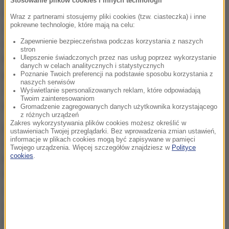
Stosowanie plików cookies i innych technologii
minimalnych wynagrodzeniach w ochronie zdrowia.
Wraz z partnerami stosujemy pliki cookies (tzw. ciasteczka) i inne
pokrewne technologie, które mają na celu:
Zależy im - jak podkreślają - na lepszych zachętach
Zapewnienie bezpieczeństwa podczas korzystania z naszych
dla młodych osób, aby wykonywać ten zawód. Tym
stron
bardziej, że pandemia pokazała - jak tłumaczą
Ulepszenie świadczonych przez nas usług poprzez wykorzystanie
danych w celach analitycznych i statystycznych
przedstawicielki Ogólnopolskiego Związku
Poznanie Twoich preferencji na podstawie sposobu korzystania z
naszych serwisów
Zawodowego Pielęgniarek i Położnych - jak duże są
Wyświetlanie spersonalizowanych reklam, które odpowiadają
Twoim zainteresowaniom
potrzeby.
Gromadzenie zagregowanych danych użytkownika korzystającego
z różnych urządzeń
Zakres wykorzystywania plików cookies możesz określić w
Dorota Gardias, szefowa Forum Związków
ustawieniach Twojej przeglądarki. Bez wprowadzenia zmian ustawień,
informacje w plikach cookies mogą być zapisywane w pamięci
Zawodowych, miesiąc temu w rozmowie z
Twojego urządzenia. Więcej szczegółów znajdziesz w
Polityce
cookies
.
Marcinem Zaborskim, mówiła o oczekiwaniach
finansowych związków zawodowych medyków.
8
tysięcy złotych brutto pensji przy wejściu do
systemu.
Podkreślała, że ta stawka powinna
dotyczyć wszystkich zawodów medycznych: