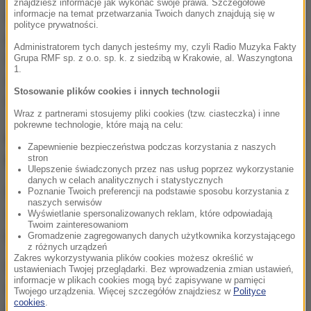
znajdziesz informacje jak wykonać swoje prawa. Szczegółowe
informacje na temat przetwarzania Twoich danych znajdują się w
Wszystkie zatrzymane rano osoby zostaną
polityce prywatności.
przewiezione do Prokuratury Regionalnej w
Administratorem tych danych jesteśmy my, czyli Radio Muzyka Fakty
Warszawie. Postawiono im zarzuty nadużycia
Grupa RMF sp. z o.o. sp. k. z siedzibą w Krakowie, al. Waszyngtona
1.
zaufania w obrocie gospodarczym. Grozi im do 10 lat
Stosowanie plików cookies i innych technologii
więzienia.
Wraz z partnerami stosujemy pliki cookies (tzw. ciasteczka) i inne
pokrewne technologie, które mają na celu:
Głównym podejrzanym były prezes
Zapewnienie bezpieczeństwa podczas korzystania z naszych
GetBack
stron
Ulepszenie świadczonych przez nas usług poprzez wykorzystanie
danych w celach analitycznych i statystycznych
Do tej pory CBA zatrzymało, a prokuratura ogłosiła
Poznanie Twoich preferencji na podstawie sposobu korzystania z
naszych serwisów
zarzuty 12 osobom. Osiem z nich na wniosek
Wyświetlanie spersonalizowanych reklam, które odpowiadają
Twoim zainteresowaniom
prokuratorów decyzją sądu pozostaje w areszcie.
Gromadzenie zagregowanych danych użytkownika korzystającego
z różnych urządzeń
Zakres wykorzystywania plików cookies możesz określić w
Głównym podejrzanym w tej sprawie jest
ustawieniach Twojej przeglądarki. Bez wprowadzenia zmian ustawień,
informacje w plikach cookies mogą być zapisywane w pamięci
zatrzymany przez CBA na lotnisku w Warszawie po
Twojego urządzenia. Więcej szczegółów znajdziesz w
Polityce
cookies
.
powrocie z Izraela b. prezes GetBack Konrad K.