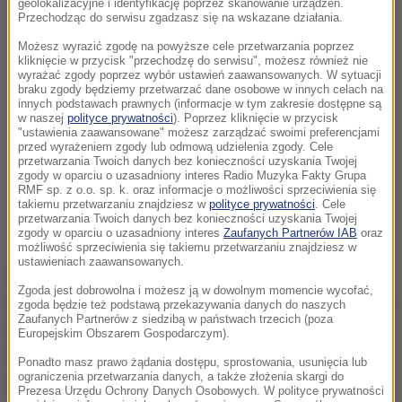
geolokalizacyjne i identyfikację poprzez skanowanie urządzeń.
Przechodząc do serwisu zgadzasz się na wskazane działania.
Możesz wyrazić zgodę na powyższe cele przetwarzania poprzez
kliknięcie w przycisk "przechodzę do serwisu", możesz również nie
wyrażać zgody poprzez wybór ustawień zaawansowanych. W sytuacji
braku zgody będziemy przetwarzać dane osobowe w innych celach na
innych podstawach prawnych (informacje w tym zakresie dostępne są
w naszej
polityce prywatności
). Poprzez kliknięcie w przycisk
"ustawienia zaawansowane" możesz zarządzać swoimi preferencjami
przed wyrażeniem zgody lub odmową udzielenia zgody. Cele
przetwarzania Twoich danych bez konieczności uzyskania Twojej
zgody w oparciu o uzasadniony interes Radio Muzyka Fakty Grupa
RMF sp. z o.o. sp. k. oraz informacje o możliwości sprzeciwienia się
takiemu przetwarzaniu znajdziesz w
polityce prywatności
. Cele
przetwarzania Twoich danych bez konieczności uzyskania Twojej
zgody w oparciu o uzasadniony interes
Zaufanych Partnerów IAB
oraz
możliwość sprzeciwienia się takiemu przetwarzaniu znajdziesz w
ustawieniach zaawansowanych.
Wśród dziś zatrzymanych są osoby powiązane z
Zgoda jest dobrowolna i możesz ją w dowolnym momencie wycofać,
firmami, do których miały trafiać te pieniądze, a także
zgoda będzie też podstawą przekazywania danych do naszych
Zaufanych Partnerów z siedzibą w państwach trzecich (poza
były wiceprezes GetBack, dyrektorzy i ludzie z
Europejskim Obszarem Gospodarczym).
branży komorniczej. Wpadli w Warszawie, Grodzisku
Ponadto masz prawo żądania dostępu, sprostowania, usunięcia lub
ograniczenia przetwarzania danych, a także złożenia skargi do
Mazowieckim i Sulejówku.
Prezesa Urzędu Ochrony Danych Osobowych. W polityce prywatności