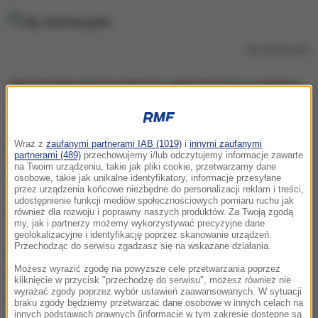
Zdj. ilustracyjne
Izba krytykuje kierownictwo administracji rządowej,
w tym premiera za „niewystarczające
zaangażowanie w celu rozstrzygania kwestii
Wraz z
zaufanymi partnerami IAB (1019)
i
innymi zaufanymi
spornych między poszczególnymi urzędami oraz
partnerami (489)
przechowujemy i/lub odczytujemy informacje zawarte
na Twoim urządzeniu, takie jak pliki cookie, przetwarzamy dane
zapewnienia współdziałania organów i instytucji
osobowe, takie jak unikalne identyfikatory, informacje przesyłane
związanych z bezpieczeństwem
przez urządzenia końcowe niezbędne do personalizacji reklam i treści,
udostępnienie funkcji mediów społecznościowych pomiaru ruchu jak
teleinformatycznym państwa”.
również dla rozwoju i poprawny naszych produktów. Za Twoją zgodą
my, jak i partnerzy możemy wykorzystywać precyzyjne dane
geolokalizacyjne i identyfikację poprzez skanowanie urządzeń.
Przechodząc do serwisu zgadzasz się na wskazane działania.
W raporcie NIK czytamy m.in., że nie ma narodowej
Możesz wyrazić zgodę na powyższe cele przetwarzania poprzez
strategii ochrony cyberprzestrzeni. Nie ma też
kliknięcie w przycisk "przechodzę do serwisu", możesz również nie
wyrażać zgody poprzez wybór ustawień zaawansowanych. W sytuacji
określonych podstawowych zagrożeń dla krajowej
braku zgody będziemy przetwarzać dane osobowe w innych celach na
innych podstawach prawnych (informacje w tym zakresie dostępne są