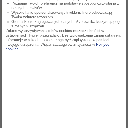
Poznanie Twoich preferencji na podstawie sposobu korzystania z
naszych serwisów
Wyświetlanie spersonalizowanych reklam, które odpowiadają
Twoim zainteresowaniom
Gromadzenie zagregowanych danych użytkownika korzystającego
z różnych urządzeń
Zakres wykorzystywania plików cookies możesz określić w
ustawieniach Twojej przeglądarki. Bez wprowadzenia zmian ustawień,
informacje w plikach cookies mogą być zapisywane w pamięci
Twojego urządzenia. Więcej szczegółów znajdziesz w
Polityce
cookies
.