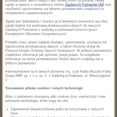
przetwarzania Twoich danych bez konieczności uzyskania Twojej
zgody w oparciu o uzasadniony interes
Zaufanych Partnerów IAB
oraz
możliwość sprzeciwienia się takiemu przetwarzaniu znajdziesz w
ustawieniach zaawansowanych.
Zgoda jest dobrowolna i możesz ją w dowolnym momencie wycofać,
zgoda będzie też podstawą przekazywania danych do naszych
Zaufanych Partnerów z siedzibą w państwach trzecich (poza
Dziennikarze RMF
Europejskim Obszarem Gospodarczym).
FM - Krzysztof Kot
Ponadto masz prawo żądania dostępu, sprostowania, usunięcia lub
ograniczenia przetwarzania danych, a także złożenia skargi do
i Maciej Pałahicki -
Prezesa Urzędu Ochrony Danych Osobowych. W polityce prywatności
znajdziesz informacje jak wykonać swoje prawa. Szczegółowe
przekazali
informacje na temat przetwarzania Twoich danych znajdują się w
polityce prywatności.
muzeum portret
Administratorem tych danych jesteśmy my, czyli Radio Muzyka Fakty
Józefa
Grupa RMF sp. z o.o. sp. k. z siedzibą w Krakowie, al. Waszyngtona
1.
Piłsudskiego
Stosowanie plików cookies i innych technologii
wykonany ze
zdjęć słuchaczy
Wraz z partnerami stosujemy pliki cookies (tzw. ciasteczka) i inne
pokrewne technologie, które mają na celu:
RMF FM i
Zapewnienie bezpieczeństwa podczas korzystania z naszych
internautów RMF
stron