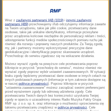
polskich
produktów, m.in.
Wraz z
zaufanymi partnerami IAB (1019)
i
innymi zaufanymi
miodu i jabłek.
partnerami (489)
przechowujemy i/lub odczytujemy informacje zawarte
na Twoim urządzeniu, takie jak pliki cookie, przetwarzamy dane
osobowe, takie jak unikalne identyfikatory, informacje przesyłane
przez urządzenia końcowe niezbędne do personalizacji reklam i treści,
udostępnienie funkcji mediów społecznościowych pomiaru ruchu jak
również dla rozwoju i poprawny naszych produktów. Za Twoją zgodą
16:58
my, jak i partnerzy możemy wykorzystywać precyzyjne dane
geolokalizacyjne i identyfikację poprzez skanowanie urządzeń.
Przechodząc do serwisu zgadzasz się na wskazane działania.
Możesz wyrazić zgodę na powyższe cele przetwarzania poprzez
kliknięcie w przycisk "przechodzę do serwisu", możesz również nie
wyrażać zgody poprzez wybór ustawień zaawansowanych. W sytuacji
Dalsza część artykułu
braku zgody będziemy przetwarzać dane osobowe w innych celach na
innych podstawach prawnych (informacje w tym zakresie dostępne są
pod materiałem
w naszej
polityce prywatności
). Poprzez kliknięcie w przycisk
"ustawienia zaawansowane" możesz zarządzać swoimi preferencjami
video:
przed wyrażeniem zgody lub odmową udzielenia zgody. Cele
przetwarzania Twoich danych bez konieczności uzyskania Twojej
zgody w oparciu o uzasadniony interes Radio Muzyka Fakty Grupa
RMF sp. z o.o. sp. k. oraz informacje o możliwości sprzeciwienia się
takiemu przetwarzaniu znajdziesz w
polityce prywatności
. Cele