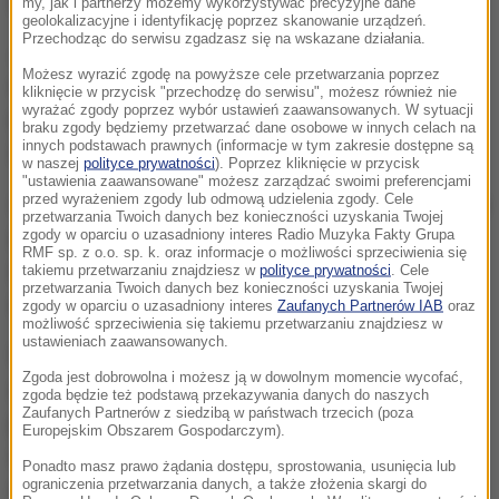
mówił premier Mateusz Morawiecki.
my, jak i partnerzy możemy wykorzystywać precyzyjne dane
geolokalizacyjne i identyfikację poprzez skanowanie urządzeń.
Przechodząc do serwisu zgadzasz się na wskazane działania.
Jak podkreślił, "Polska jest w dobrej pozycji
Możesz wyrazić zgodę na powyższe cele przetwarzania poprzez
wyjściowej, ponieważ rozumiemy zarówno potrzeby
kliknięcie w przycisk "przechodzę do serwisu", możesz również nie
wyrażać zgody poprzez wybór ustawień zaawansowanych. W sytuacji
nowego budżetu, który będzie obowiązywał po roku
braku zgody będziemy przetwarzać dane osobowe w innych celach na
innych podstawach prawnych (informacje w tym zakresie dostępne są
2020".
w naszej
polityce prywatności
). Poprzez kliknięcie w przycisk
"ustawienia zaawansowane" możesz zarządzać swoimi preferencjami
przed wyrażeniem zgody lub odmową udzielenia zgody. Cele
Rozumiemy zarówno te nowe zadania, które powinny
przetwarzania Twoich danych bez konieczności uzyskania Twojej
być częściowo lub całkowicie pokrywane przez
zgody w oparciu o uzasadniony interes Radio Muzyka Fakty Grupa
RMF sp. z o.o. sp. k. oraz informacje o możliwości sprzeciwienia się
budżet UE, jak i konieczność podniesienia tego
takiemu przetwarzaniu znajdziesz w
polityce prywatności
. Cele
przetwarzania Twoich danych bez konieczności uzyskania Twojej
budżetu
- dodał szef rządu.
zgody w oparciu o uzasadniony interes
Zaufanych Partnerów IAB
oraz
możliwość sprzeciwienia się takiemu przetwarzaniu znajdziesz w
ustawieniach zaawansowanych.
W tym kontekście premier stwierdził, że patrząc na
Zgoda jest dobrowolna i możesz ją w dowolnym momencie wycofać,
zapatrywania różnych krajów czy grup krajów na
zgoda będzie też podstawą przekazywania danych do naszych
Zaufanych Partnerów z siedzibą w państwach trzecich (poza
przyszły budżet "jesteśmy mniej więcej gdzieś po
Europejskim Obszarem Gospodarczym).
środku pomiędzy tymi krajami, które chciałyby
Ponadto masz prawo żądania dostępu, sprostowania, usunięcia lub
ograniczenia przetwarzania danych, a także złożenia skargi do
ograniczyć wpływy do budżetu po wyjściu Wielkiej