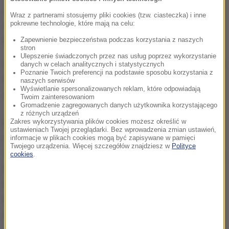
zażenowana tym, jak sprawowana jest w Polsce
Wraz z partnerami stosujemy pliki cookies (tzw. ciasteczka) i inne
pokrewne technologie, które mają na celu:
władza
- powiedziała posłanka Nowoczesnej
Paulina Hennig-Kloska.
Zapewnienie bezpieczeństwa podczas korzystania z naszych
stron
Ulepszenie świadczonych przez nas usług poprzez wykorzystanie
Na zgromadzeniu obecni byli także parlamentarzyści
danych w celach analitycznych i statystycznych
Poznanie Twoich preferencji na podstawie sposobu korzystania z
Platformy Obywatelskiej - poseł Waldy Dzikowski i
naszych serwisów
Wyświetlanie spersonalizowanych reklam, które odpowiadają
senator Jadwiga Rotnicka.
Twoim zainteresowaniom
Gromadzenie zagregowanych danych użytkownika korzystającego
z różnych urządzeń
Przed południem manifestacje przed poznańską
Zakres wykorzystywania plików cookies możesz określić w
ustawieniach Twojej przeglądarki. Bez wprowadzenia zmian ustawień,
siedzibą Prawa i Sprawiedliwości zorganizowało
informacje w plikach cookies mogą być zapisywane w pamięci
Twojego urządzenia. Więcej szczegółów znajdziesz w
Polityce
także środowisko Młodych Demokratów. Na żałobnej
cookies
.
klepsydrze ogłaszali "Pogrzeb Konstytucji RP i
Demokracji". W zgromadzeniu wzięło udział
kilkanaście osób. Następnie wszyscy wspólnie udali
na Plac Wolności, by dołączyć do manifestacji.