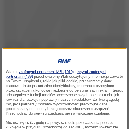
Spośród 18 oskarżonych osób uniewinnionych
Wraz z
zaufanymi partnerami IAB (1019)
i
innymi zaufanymi
partnerami (489)
przechowujemy i/lub odczytujemy informacje zawarte
zostało ośmioro. Oskarżony Tomasz K. za zlecanie
na Twoim urządzeniu, takie jak pliki cookie, przetwarzamy dane
osobowe, takie jak unikalne identyfikatory, informacje przesyłane
wystawiania fałszywych faktur i kierowanie
przez urządzenia końcowe niezbędne do personalizacji reklam i treści,
udostępnienie funkcji mediów społecznościowych pomiaru ruchu jak
zorganizowaną grupą przestępczą został skazany na
również dla rozwoju i poprawny naszych produktów. Za Twoją zgodą
my, jak i partnerzy możemy wykorzystywać precyzyjne dane
trzy i pół roku pozbawienia wolności i grzywnę 60 tys.
geolokalizacyjne i identyfikację poprzez skanowanie urządzeń.
Przechodząc do serwisu zgadzasz się na wskazane działania.
zł.
Możesz wyrazić zgodę na powyższe cele przetwarzania poprzez
Pozostałych dziewięciu oskarżonych za
kliknięcie w przycisk "przechodzę do serwisu", możesz również nie