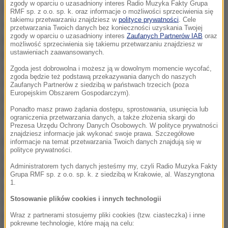
zgody w oparciu o uzasadniony interes Radio Muzyka Fakty Grupa
W związku z Brexitem w poniedziałek dwa spotkania
RMF sp. z o.o. sp. k. oraz informacje o możliwości sprzeciwienia się
takiemu przetwarzaniu znajdziesz w
polityce prywatności
. Cele
z ministrami spraw zagranicznych UE ma odbyć szef
przetwarzania Twoich danych bez konieczności uzyskania Twojej
zgody w oparciu o uzasadniony interes
Zaufanych Partnerów IAB
oraz
polskiej dyplomacji Witold Waszczykowski. W
możliwość sprzeciwienia się takiemu przetwarzaniu znajdziesz w
ustawieniach zaawansowanych.
poniedziałek rano w Pradze weźmie on udział w
spotkaniu Grupy Wyszehradzkiej z szefem
Zgoda jest dobrowolna i możesz ją w dowolnym momencie wycofać,
zgoda będzie też podstawą przekazywania danych do naszych
niemieckiego MSZ Frankiem-Walterem Steinmeierem,
Zaufanych Partnerów z siedzibą w państwach trzecich (poza
Europejskim Obszarem Gospodarczym).
a następnie w zaplanowanym w Warszawie spotkaniu
Ponadto masz prawo żądania dostępu, sprostowania, usunięcia lub
w szerszym gronie szefów dyplomacji państw UE.
ograniczenia przetwarzania danych, a także złożenia skargi do
Prezesa Urzędu Ochrony Danych Osobowych. W polityce prywatności
znajdziesz informacje jak wykonać swoje prawa. Szczegółowe
Premier Beata Szydło zapowiedziała, że Polska
informacje na temat przetwarzania Twoich danych znajdują się w
polityce prywatności.
zaproponuje reformy, które są konieczne do
Administratorem tych danych jesteśmy my, czyli Radio Muzyka Fakty
przeprowadzenia we Wspólnocie, aby stawała się ona
Grupa RMF sp. z o.o. sp. k. z siedzibą w Krakowie, al. Waszyngtona
1.
silniejsza i by się rozwijała. Była to reakcja na wyniki
Stosowanie plików cookies i innych technologii
czwartkowego referendum w Wielkiej Brytanii, w
którym 51,9 proc. głosujących opowiedziało się za
Wraz z partnerami stosujemy pliki cookies (tzw. ciasteczka) i inne
pokrewne technologie, które mają na celu: