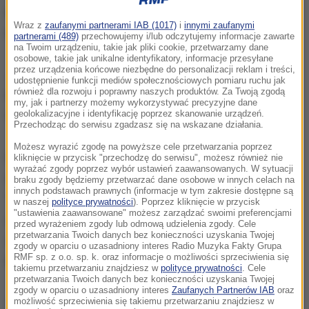
Karski, "dwójką" były minister rolnictwa poseł
Wraz z
zaufanymi partnerami IAB (1017)
i
innymi zaufanymi
Krzysztof Jurgiel.
partnerami (489)
przechowujemy i/lub odczytujemy informacje zawarte
na Twoim urządzeniu, takie jak pliki cookie, przetwarzamy dane
osobowe, takie jak unikalne identyfikatory, informacje przesyłane
przez urządzenia końcowe niezbędne do personalizacji reklam i treści,
Jarosław Kaczyński, Mateusz Morawiecki i Karol
udostępnienie funkcji mediów społecznościowych pomiaru ruchu jak
również dla rozwoju i poprawny naszych produktów. Za Twoją zgodą
Karski złożyli życzenia obchodzącym właśnie
my, jak i partnerzy możemy wykorzystywać precyzyjne dane
geolokalizacyjne i identyfikację poprzez skanowanie urządzeń.
Wielkanoc prawosławnym mieszkańcom regionu.
Przechodząc do serwisu zgadzasz się na wskazane działania.
Możesz wyrazić zgodę na powyższe cele przetwarzania poprzez
Prezes Kaczyński podkreślał, że regiony wschodnie
kliknięcie w przycisk "przechodzę do serwisu", możesz również nie
wyrażać zgody poprzez wybór ustawień zaawansowanych. W sytuacji
mają duży potencjał rozwojowy, choć przez wiele lat
braku zgody będziemy przetwarzać dane osobowe w innych celach na
innych podstawach prawnych (informacje w tym zakresie dostępne są
"cierpiały i dalej cierpią" z powodu różnego rodzaju
w naszej
polityce prywatności
). Poprzez kliknięcie w przycisk
"ustawienia zaawansowane" możesz zarządzać swoimi preferencjami
ograniczeń, które ten rozwój hamowały. Podkreślał,
przed wyrażeniem zgody lub odmową udzielenia zgody. Cele
przetwarzania Twoich danych bez konieczności uzyskania Twojej
że celem PiS jest "radykalna zmiana" tej sytuacji i
zgody w oparciu o uzasadniony interes Radio Muzyka Fakty Grupa
RMF sp. z o.o. sp. k. oraz informacje o możliwości sprzeciwienia się
budowa szans rozwojowych.
takiemu przetwarzaniu znajdziesz w
polityce prywatności
. Cele
przetwarzania Twoich danych bez konieczności uzyskania Twojej
zgody w oparciu o uzasadniony interes
Zaufanych Partnerów IAB
oraz
Naszym programem już realizowanym, na który już
możliwość sprzeciwienia się takiemu przetwarzaniu znajdziesz w