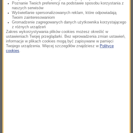
Poznanie Twoich preferencji na podstawie sposobu korzystania z
naszych serwisów
Wyświetlanie spersonalizowanych reklam, które odpowiadają
Twoim zainteresowaniom
Gromadzenie zagregowanych danych użytkownika korzystającego
z różnych urządzeń
Zakres wykorzystywania plików cookies możesz określić w
ustawieniach Twojej przeglądarki. Bez wprowadzenia zmian ustawień,
informacje w plikach cookies mogą być zapisywane w pamięci
Twojego urządzenia. Więcej szczegółów znajdziesz w
Polityce
cookies
.