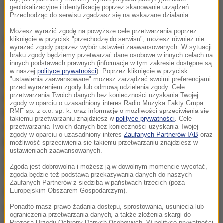
Najważniejsze informacje z kraju i ze świata
geolokalizacyjne i identyfikację poprzez skanowanie urządzeń.
Przechodząc do serwisu zgadzasz się na wskazane działania.
znajdziesz na stronie głównej
RMF24
Możesz wyrazić zgodę na powyższe cele przetwarzania poprzez
Dane zaprezentowane przez GUS mają charakter
kliknięcie w przycisk "przechodzę do serwisu", możesz również nie
wyrażać zgody poprzez wybór ustawień zaawansowanych. W sytuacji
eksperymentalny i różnią się od oficjalnych statystyk.
braku zgody będziemy przetwarzać dane osobowe w innych celach na
innych podstawach prawnych (informacje w tym zakresie dostępne są
Zamiast tradycyjnych metod opartych na liczbie
w naszej
polityce prywatności
). Poprzez kliknięcie w przycisk
"ustawienia zaawansowane" możesz zarządzać swoimi preferencjami
urodzeń, zgonów i migracjach, tym razem przyjęto
przed wyrażeniem zgody lub odmową udzielenia zgody. Cele
przetwarzania Twoich danych bez konieczności uzyskania Twojej
kryterium aktywności w rejestrach administracyjnych.
zgody w oparciu o uzasadniony interes Radio Muzyka Fakty Grupa
Liczba 38,8 miliona osób obejmuje zarówno
RMF sp. z o.o. sp. k. oraz informacje o możliwości sprzeciwienia się
takiemu przetwarzaniu znajdziesz w
polityce prywatności
. Cele
obywateli Polski, jak i cudzoziemców
przetwarzania Twoich danych bez konieczności uzyskania Twojej
zgody w oparciu o uzasadniony interes
Zaufanych Partnerów IAB
oraz
posiadających numer PESEL
, którzy wykazali tzw.
możliwość sprzeciwienia się takiemu przetwarzaniu znajdziesz w
ustawieniach zaawansowanych.
„ślad życia” w systemach państwowych do końca
Zgoda jest dobrowolna i możesz ją w dowolnym momencie wycofać,
2025 roku.
zgoda będzie też podstawą przekazywania danych do naszych
Zaufanych Partnerów z siedzibą w państwach trzecich (poza
Wzrost liczby mieszkańców Polski o 40 tysięcy to
Europejskim Obszarem Gospodarczym).
wynik netto wszystkich procesów demograficznych
Ponadto masz prawo żądania dostępu, sprostowania, usunięcia lub
ograniczenia przetwarzania danych, a także złożenia skargi do
oraz migracyjnych. Szczególnie widoczny jest
Prezesa Urzędu Ochrony Danych Osobowych. W polityce prywatności