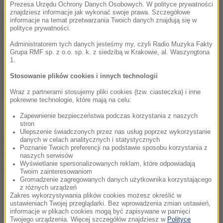
Prezesa Urzędu Ochrony Danych Osobowych. W polityce prywatności
znajdziesz informacje jak wykonać swoje prawa. Szczegółowe
W piątek w Katowicach zorganizowano trzy
informacje na temat przetwarzania Twoich danych znajdują się w
polityce prywatności.
demonstracje. Uczestnicy jednej z nich
Administratorem tych danych jesteśmy my, czyli Radio Muzyka Fakty
solidaryzowali się z Białorusinami, druga była
Grupa RMF sp. z o.o. sp. k. z siedzibą w Krakowie, al. Waszyngtona
1.
manifestacją solidarności ze środowiskami LGBT. Z
Stosowanie plików cookies i innych technologii
kolei środowiska narodowe zorganizowały marsz
Wraz z partnerami stosujemy pliki cookies (tzw. ciasteczka) i inne
anty-LGBT.
pokrewne technologie, które mają na celu:
Zapewnienie bezpieczeństwa podczas korzystania z naszych
Jak podawała prasa, publikując zdjęcia,
co najmniej
stron
Ulepszenie świadczonych przez nas usług poprzez wykorzystanie
jeden uczestnik tego marszu wykonywał gest
danych w celach analitycznych i statystycznych
Poznanie Twoich preferencji na podstawie sposobu korzystania z
nazistowskiego pozdrowienia
. Śląska policja
naszych serwisów
Wyświetlanie spersonalizowanych reklam, które odpowiadają
podawała w sobotę, że na uczestników tego
Twoim zainteresowaniom
Gromadzenie zagregowanych danych użytkownika korzystającego
zgromadzania nałożono sześć mandatów - m.in. za
z różnych urządzeń
Zakres wykorzystywania plików cookies możesz określić w
spożywanie alkoholu w miejscu publicznym,
ustawieniach Twojej przeglądarki. Bez wprowadzenia zmian ustawień,
informacje w plikach cookies mogą być zapisywane w pamięci
używanie wulgarnych słów i zaśmiecanie.
Twojego urządzenia. Więcej szczegółów znajdziesz w
Polityce