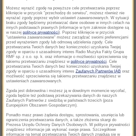
że nie chce likwidacji swego zakładu. "Tata
Możesz wyrazić zgodę na powyższe cele przetwarzania poprzez
kliknięcie w przycisk "przechodzę do serwisu", możesz również nie
pracował, wujek, cała rodzina pracuje na kopalni.
wyrażać zgody poprzez wybór ustawień zaawansowanych. W sytuacji
Tradycja" - stwierdził.
braku zgody będziemy przetwarzać dane osobowe w innych celach na
innych podstawach prawnych (informacje w tym zakresie dostępne są
w naszej
polityce prywatności
). Poprzez kliknięcie w przycisk
Co ciekawe, z badań wynika też, że
część górników
"ustawienia zaawansowane" możesz zarządzać swoimi preferencjami
przed wyrażeniem zgody lub odmową udzielenia zgody. Cele
bardziej niż wypadku w kopalni boi się utraty pracy,
przetwarzania Twoich danych bez konieczności uzyskania Twojej
zgody w oparciu o uzasadniony interes Radio Muzyka Fakty Grupa
a niektórzy, nawet gdyby oferowano im lepsze
RMF sp. z o.o. sp. k. oraz informacje o możliwości sprzeciwienia się
takiemu przetwarzaniu znajdziesz w
polityce prywatności
. Cele
warunki, nie zastanawialiby się nad zmianą miejsca
przetwarzania Twoich danych bez konieczności uzyskania Twojej
zgody w oparciu o uzasadniony interes
Zaufanych Partnerów IAB
oraz
pracy.
możliwość sprzeciwienia się takiemu przetwarzaniu znajdziesz w
ustawieniach zaawansowanych.
Badani górnicy boją się o przyszłość branży
.
Zgoda jest dobrowolna i możesz ją w dowolnym momencie wycofać,
zgoda będzie też podstawą przekazywania danych do naszych
Jednocześnie uważają, że zasługują na wsparcie, a
Zaufanych Partnerów z siedzibą w państwach trzecich (poza
przede wszystkim oczekują nowego miejsca pracy.
Europejskim Obszarem Gospodarczym).
Liczą m.in. na przyśpieszone emerytury,
Ponadto masz prawo żądania dostępu, sprostowania, usunięcia lub
ograniczenia przetwarzania danych, a także złożenia skargi do
tymczasowe dopłaty do pensji oraz możliwość
Prezesa Urzędu Ochrony Danych Osobowych. W polityce prywatności
znajdziesz informacje jak wykonać swoje prawa. Szczegółowe
udziału w kursach i szkoleniach.
informacje na temat przetwarzania Twoich danych znajdują się w