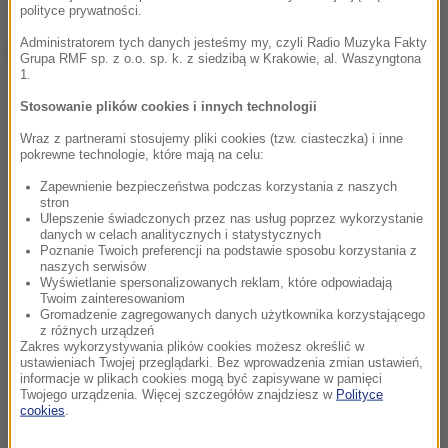
polityce prywatności.
Administratorem tych danych jesteśmy my, czyli Radio Muzyka Fakty
Dalsza część artykułu pod materiałem video:
Grupa RMF sp. z o.o. sp. k. z siedzibą w Krakowie, al. Waszyngtona
1.
Stosowanie plików cookies i innych technologii
Wraz z partnerami stosujemy pliki cookies (tzw. ciasteczka) i inne
pokrewne technologie, które mają na celu:
Zapewnienie bezpieczeństwa podczas korzystania z naszych
stron
Ulepszenie świadczonych przez nas usług poprzez wykorzystanie
danych w celach analitycznych i statystycznych
Poznanie Twoich preferencji na podstawie sposobu korzystania z
naszych serwisów
Wyświetlanie spersonalizowanych reklam, które odpowiadają
Twoim zainteresowaniom
Gromadzenie zagregowanych danych użytkownika korzystającego
z różnych urządzeń
Zakres wykorzystywania plików cookies możesz określić w
ustawieniach Twojej przeglądarki. Bez wprowadzenia zmian ustawień,
informacje w plikach cookies mogą być zapisywane w pamięci
Twojego urządzenia. Więcej szczegółów znajdziesz w
Polityce
cookies
.