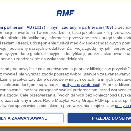
i partnerami IAB (1017)
i
innymi zaufanymi partnerami (489)
przechow
ormacje zawarte na Twoim urządzeniu, takie jak pliki cookie, przetwar
jak unikalne identyfikatory, informacje przesyłane przez urządzenia k
i reklam i treści, udostępnienie funkcji mediów społecznościowych pom
woju i poprawny naszych produktów. Za Twoją zgodą my, jak i partner
recyzyjne dane geolokalizacyjne i identyfikację poprzez skanowanie u
serwisu zgadzasz się na wskazane działania.
zgodę na powyższe cele przetwarzania poprzez kliknięcie w przycisk 
z również nie wyrażać zgody poprzez wybór ustawień zaawansowanych
dziemy przetwarzać dane osobowe w innych celach na innych podsta
ym zakresie dostępne są w naszej
polityce prywatności
). Poprzez kliknię
awansowane" możesz zarządzać swoimi preferencjami przed wyrażenie
Dwaj młodzi hakerzy w ręka
ia zgody. Cele przetwarzania Twoich danych bez konieczności uzyska
policji. Jak działali?
znośnych upałach czas na
 o uzasadniony interes Radio Muzyka Fakty Grupa RMF sp. z o.o. sp. k
z gradem. Alert RCB dla 14
żliwości sprzeciwienia się takiemu przetwarzaniu znajdziesz w
polityce
ództw
nia Twoich danych bez konieczności uzyskania Twojej zgody w oparci
ch Partnerów IAB
oraz możliwość sprzeciwienia się takiemu przetwarza
IENIA ZAAWANSOWANE
PRZEJDŹ DO SERW
aawansowanych.