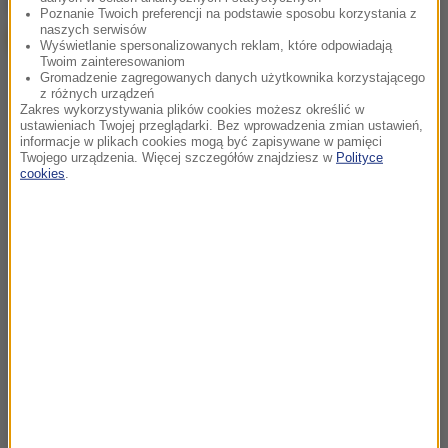
Google
Poznanie Twoich preferencji na podstawie sposobu korzystania z
naszych serwisów
Wyświetlanie spersonalizowanych reklam, które odpowiadają
Twoim zainteresowaniom
Gromadzenie zagregowanych danych użytkownika korzystającego
z różnych urządzeń
Zakres wykorzystywania plików cookies możesz określić w
ustawieniach Twojej przeglądarki. Bez wprowadzenia zmian ustawień,
informacje w plikach cookies mogą być zapisywane w pamięci
Twojego urządzenia. Więcej szczegółów znajdziesz w
Polityce
cookies
.