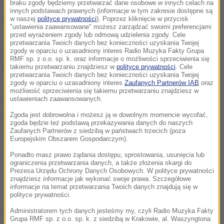
uczynić nas współodpowiedzialnymi za Holocaust
-
braku zgody będziemy przetwarzać dane osobowe w innych celach na
innych podstawach prawnych (informacje w tym zakresie dostępne są
powiedział Tusk.
w naszej
polityce prywatności
). Poprzez kliknięcie w przycisk
"ustawienia zaawansowane" możesz zarządzać swoimi preferencjami
przed wyrażeniem zgody lub odmową udzielenia zgody. Cele
Zapytany o co w dłuższej perspektywie chodzi
przetwarzania Twoich danych bez konieczności uzyskania Twojej
zgody w oparciu o uzasadniony interes Radio Muzyka Fakty Grupa
Putinowi odpowiedział, że
"o dezintegrację Unii
RMF sp. z o.o. sp. k. oraz informacje o możliwości sprzeciwienia się
takiemu przetwarzaniu znajdziesz w
polityce prywatności
. Cele
Europejskiej i NATO"
.
Ma w tym projekcie
przetwarzania Twoich danych bez konieczności uzyskania Twojej
zgody w oparciu o uzasadniony interes
Zaufanych Partnerów IAB
oraz
sojuszników i pomocników: świadomych,
możliwość sprzeciwienia się takiemu przetwarzaniu znajdziesz w
mimowolnych i tzw. pożytecznych idiotów. W PiS
ustawieniach zaawansowanych.
można odnaleźć wszystkie trzy kategorie
- dodał.
Zgoda jest dobrowolna i możesz ją w dowolnym momencie wycofać,
zgoda będzie też podstawą przekazywania danych do naszych
Zaufanych Partnerów z siedzibą w państwach trzecich (poza
Sytuacja jest dziś poważniejsza niż w przeszłości.
Europejskim Obszarem Gospodarczym).
Zmiany w Kijowie, bliska reintegracja Moskwy i
Ponadto masz prawo żądania dostępu, sprostowania, usunięcia lub
ograniczenia przetwarzania danych, a także złożenia skargi do
Mińska oraz polityka prezydenta Trumpa to
Prezesa Urzędu Ochrony Danych Osobowych. W polityce prywatności
znajdziesz informacje jak wykonać swoje prawa. Szczegółowe
wystarczające powody, aby starać się za wszelką
informacje na temat przetwarzania Twoich danych znajdują się w
polityce prywatności.
cenę odbudować elementarny wewnętrzny
Administratorem tych danych jesteśmy my, czyli Radio Muzyka Fakty
konsensus w polityce międzynarodowej i przywrócić
Grupa RMF sp. z o.o. sp. k. z siedzibą w Krakowie, al. Waszyngtona