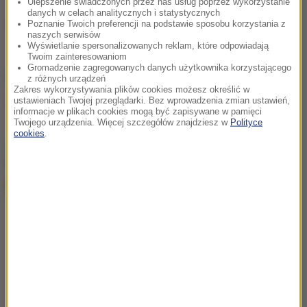
Ulepszenie świadczonych przez nas usług poprzez wykorzystanie
danych w celach analitycznych i statystycznych
(mn)
Poznanie Twoich preferencji na podstawie sposobu korzystania z
naszych serwisów
Wyświetlanie spersonalizowanych reklam, które odpowiadają
Twoim zainteresowaniom
Gromadzenie zagregowanych danych użytkownika korzystającego
Źródło: RMF FM
z różnych urządzeń
Zakres wykorzystywania plików cookies możesz określić w
dziecko
ustawieniach Twojej przeglądarki. Bez wprowadzenia zmian ustawień,
Tagi:
informacje w plikach cookies mogą być zapisywane w pamięci
Twojego urządzenia. Więcej szczegółów znajdziesz w
Polityce
cookies
.
chcesz widzieć więcej artykułów od RMF24?
dodaj w
Google