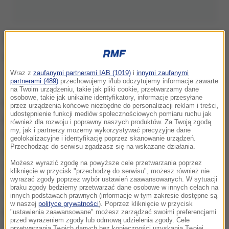
Wraz z
zaufanymi partnerami IAB (1019)
i
innymi zaufanymi
Zamach stanu w Turcji. Ludzie na ulicach tureckich miast
partnerami (489)
przechowujemy i/lub odczytujemy informacje zawarte
na Twoim urządzeniu, takie jak pliki cookie, przetwarzamy dane
osobowe, takie jak unikalne identyfikatory, informacje przesyłane
Rzecznik resortu zaapelował też do Polaków
przez urządzenia końcowe niezbędne do personalizacji reklam i treści,
udostępnienie funkcji mediów społecznościowych pomiaru ruchu jak
przebywających w Turcji o zachowanie szczególnej
również dla rozwoju i poprawny naszych produktów. Za Twoją zgodą
my, jak i partnerzy możemy wykorzystywać precyzyjne dane
ostrożności.
Po pierwsze unikanie jakichkolwiek
geolokalizacyjne i identyfikację poprzez skanowanie urządzeń.
Przechodząc do serwisu zgadzasz się na wskazane działania.
zgromadzeń w miejscach publicznych. To co jest
Możesz wyrazić zgodę na powyższe cele przetwarzania poprzez
równie istotne, to prosimy, aby nasi obywatele
kliknięcie w przycisk "przechodzę do serwisu", możesz również nie
bezwzględnie stosowali się do zaleceń miejscowych
wyrażać zgody poprzez wybór ustawień zaawansowanych. W sytuacji
braku zgody będziemy przetwarzać dane osobowe w innych celach na
służb porządkowych oraz organizatorów wycieczek
-
innych podstawach prawnych (informacje w tym zakresie dostępne są
w naszej
polityce prywatności
). Poprzez kliknięcie w przycisk
powiedział Rafał Sobczak. Ministerstwo Spraw
"ustawienia zaawansowane" możesz zarządzać swoimi preferencjami
przed wyrażeniem zgody lub odmową udzielenia zgody. Cele
Zagranicznych zaleca również bieżące
przetwarzania Twoich danych bez konieczności uzyskania Twojej