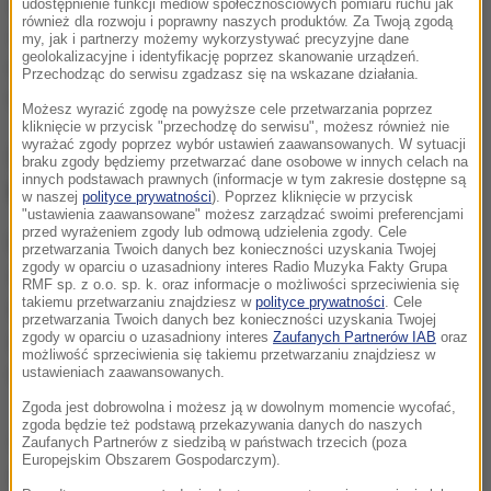
naszą troską w sprawie toczącego się w Polsce sporu
udostępnienie funkcji mediów społecznościowych pomiaru ruchu jak
również dla rozwoju i poprawny naszych produktów. Za Twoją zgodą
na temat Trybunału Konstytucyjnego
- mówi dyrektor
my, jak i partnerzy możemy wykorzystywać precyzyjne dane
geolokalizacyjne i identyfikację poprzez skanowanie urządzeń.
ds. Europy w Radzie Bezpieczeństwa Narodowego,
Przechodząc do serwisu zgadzasz się na wskazane działania.
Charles Kupchan.
Możesz wyrazić zgodę na powyższe cele przetwarzania poprzez
kliknięcie w przycisk "przechodzę do serwisu", możesz również nie
wyrażać zgody poprzez wybór ustawień zaawansowanych. W sytuacji
Szczyt w Warszawie ma być
braku zgody będziemy przetwarzać dane osobowe w innych celach na
innych podstawach prawnych (informacje w tym zakresie dostępne są
kontynuacją szczytu w Walii
w naszej
polityce prywatności
). Poprzez kliknięcie w przycisk
"ustawienia zaawansowane" możesz zarządzać swoimi preferencjami
przed wyrażeniem zgody lub odmową udzielenia zgody. Cele
Doradcy Obamy podkreślają, że obrady i decyzje na
przetwarzania Twoich danych bez konieczności uzyskania Twojej
zgody w oparciu o uzasadniony interes Radio Muzyka Fakty Grupa
szczycie NATO będą kontynuacją poprzedniego
RMF sp. z o.o. sp. k. oraz informacje o możliwości sprzeciwienia się
takiemu przetwarzaniu znajdziesz w
polityce prywatności
. Cele
szczytu Sojuszu w Walii, na którym wobec
przetwarzania Twoich danych bez konieczności uzyskania Twojej
zgody w oparciu o uzasadniony interes
Zaufanych Partnerów IAB
oraz
zagrożenia z Rosji postanowiono wzmocnić jego
możliwość sprzeciwienia się takiemu przetwarzaniu znajdziesz w
wschodnią flankę.
ustawieniach zaawansowanych.
Zgoda jest dobrowolna i możesz ją w dowolnym momencie wycofać,
zgoda będzie też podstawą przekazywania danych do naszych
Szczyt w Warszawie będzie dalszym ciągiem
Zaufanych Partnerów z siedzibą w państwach trzecich (poza
Europejskim Obszarem Gospodarczym).
spotkania przywódców sojuszu w Walii w 2014 r.,