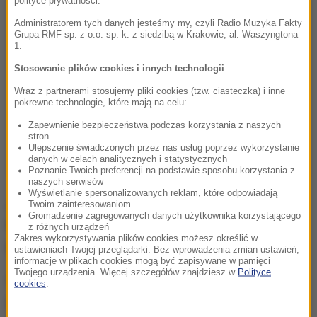
polityce prywatności.
Administratorem tych danych jesteśmy my, czyli Radio Muzyka Fakty
Grupa RMF sp. z o.o. sp. k. z siedzibą w Krakowie, al. Waszyngtona
1.
Stosowanie plików cookies i innych technologii
Wraz z partnerami stosujemy pliki cookies (tzw. ciasteczka) i inne
pokrewne technologie, które mają na celu:
Zapewnienie bezpieczeństwa podczas korzystania z naszych
stron
Ulepszenie świadczonych przez nas usług poprzez wykorzystanie
danych w celach analitycznych i statystycznych
Poznanie Twoich preferencji na podstawie sposobu korzystania z
naszych serwisów
Wyświetlanie spersonalizowanych reklam, które odpowiadają
Jak zaznaczył, mimo wielu licznych obowiązków,
Twoim zainteresowaniom
Gromadzenie zagregowanych danych użytkownika korzystającego
95 proc. czasu i energii przeznaczał na troskę o
z różnych urządzeń
Zakres wykorzystywania plików cookies możesz określić w
sprawy Fundacji im. Brata Alberta.
ustawieniach Twojej przeglądarki. Bez wprowadzenia zmian ustawień,
informacje w plikach cookies mogą być zapisywane w pamięci
Twojego urządzenia. Więcej szczegółów znajdziesz w
Polityce
Ks. Isakowicz-Zaleski był zawsze na miejscu. Jako
cookies
.
prezes zajmował się wnioskami, organizacją pracy w