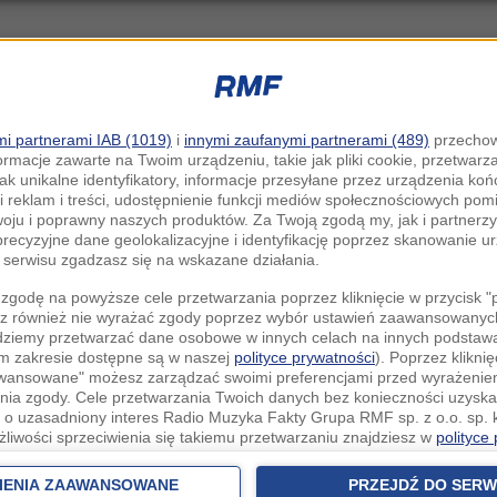
prokuratorskie zarzuty "totalnym absurdem".
Według n
i partnerami IAB (1019)
i
innymi zaufanymi partnerami (489)
przechow
ormacje zawarte na Twoim urządzeniu, takie jak pliki cookie, przetwar
jak unikalne identyfikatory, informacje przesyłane przez urządzenia k
i reklam i treści, udostępnienie funkcji mediów społecznościowych pom
mi nikt się nie zajmuje, a zajmują się mną, który je dema
woju i poprawny naszych produktów. Za Twoją zgodą my, jak i partner
recyzyjne dane geolokalizacyjne i identyfikację poprzez skanowanie u
ktury Dariusz Klimczak mnie nie zastraszy ani nie uciszy.
serwisu zgadzasz się na wskazane działania.
będą występowały -
podkreślił.
zgodę na powyższe cele przetwarzania poprzez kliknięcie w przycisk 
z również nie wyrażać zgody poprzez wybór ustawień zaawansowanych
dziemy przetwarzać dane osobowe w innych celach na innych podsta
ym zakresie dostępne są w naszej
polityce prywatności
). Poprzez kliknię
awansowane" możesz zarządzać swoimi preferencjami przed wyrażenie
ia zgody. Cele przetwarzania Twoich danych bez konieczności uzyska
 o uzasadniony interes Radio Muzyka Fakty Grupa RMF sp. z o.o. sp. k
chcesz widzieć więcej artykułów od RMF24?
dodaj w 
żliwości sprzeciwienia się takiemu przetwarzaniu znajdziesz w
polityce
nia Twoich danych bez konieczności uzyskania Twojej zgody w oparci
ch Partnerów IAB
oraz możliwość sprzeciwienia się takiemu przetwarza
IENIA ZAAWANSOWANE
PRZEJDŹ DO SERW
aawansowanych.