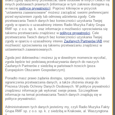
braku zgody będziemy przetwarzać dane osobowe w innych celach na
innych podstawach prawnych (informacje w tym zakresie dostępne są
rozwiedzione są "integralną częścią Kościoła".
Mają
w naszej
polityce prywatności
). Poprzez kliknięcie w przycisk
"ustawienia zaawansowane" możesz zarządzać swoimi preferencjami
różne możliwości realizacji w życiu Kościoła; poprzez
przed wyrażeniem zgody lub odmową udzielenia zgody. Cele
przetwarzania Twoich danych bez konieczności uzyskania Twojej
edukację dzieci, dzieła miłosierdzia, słuchanie Słowa
zgody w oparciu o uzasadniony interes Radio Muzyka Fakty Grupa
Bożego, obecność i modlitwę w Kościele
-
RMF sp. z o.o. sp. k. oraz informacje o możliwości sprzeciwienia się
takiemu przetwarzaniu znajdziesz w
polityce prywatności
. Cele
przypomniał.
przetwarzania Twoich danych bez konieczności uzyskania Twojej
zgody w oparciu o uzasadniony interes
Zaufanych Partnerów IAB
oraz
możliwość sprzeciwienia się takiemu przetwarzaniu znajdziesz w
A zatem, argumentuje przewodniczący polskiego
ustawieniach zaawansowanych.
episkopatu, ludzie ci nie są wykluczeni z życia
Zgoda jest dobrowolna i możesz ją w dowolnym momencie wycofać,
zgoda będzie też podstawą przekazywania danych do naszych
Kościoła z powodu rozwodu. Podkreślił zarazem, że
Zaufanych Partnerów z siedzibą w państwach trzecich (poza
Europejskim Obszarem Gospodarczym).
Eucharystię może przyjąć ten, kto nie jest w stanie
Ponadto masz prawo żądania dostępu, sprostowania, usunięcia lub
grzechu, kto się wyspowiadał. Tymczasem "grzech
ograniczenia przetwarzania danych, a także złożenia skargi do
Prezesa Urzędu Ochrony Danych Osobowych. W polityce prywatności
cudzołóstwa trwa wśród osób, które się rozwiodły i
znajdziesz informacje jak wykonać swoje prawa. Szczegółowe
zawarły ponownie związki" - oświadczył abp
informacje na temat przetwarzania Twoich danych znajdują się w
polityce prywatności.
Gądecki.
Administratorem tych danych jesteśmy my, czyli Radio Muzyka Fakty
Grupa RMF sp. z o.o. sp. k. z siedzibą w Krakowie, al. Waszyngtona
Można mówić o empatii, o miłosierdziu wobec tych