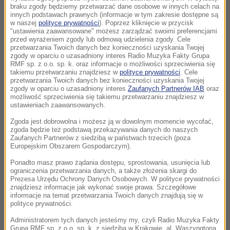
braku zgody będziemy przetwarzać dane osobowe w innych celach na
innych podstawach prawnych (informacje w tym zakresie dostępne są
w naszej
polityce prywatności
). Poprzez kliknięcie w przycisk
"ustawienia zaawansowane" możesz zarządzać swoimi preferencjami
przed wyrażeniem zgody lub odmową udzielenia zgody. Cele
przetwarzania Twoich danych bez konieczności uzyskania Twojej
zgody w oparciu o uzasadniony interes Radio Muzyka Fakty Grupa
RMF sp. z o.o. sp. k. oraz informacje o możliwości sprzeciwienia się
takiemu przetwarzaniu znajdziesz w
polityce prywatności
. Cele
przetwarzania Twoich danych bez konieczności uzyskania Twojej
zgody w oparciu o uzasadniony interes
Zaufanych Partnerów IAB
oraz
możliwość sprzeciwienia się takiemu przetwarzaniu znajdziesz w
ustawieniach zaawansowanych.
Zgoda jest dobrowolna i możesz ją w dowolnym momencie wycofać,
zgoda będzie też podstawą przekazywania danych do naszych
Zaufanych Partnerów z siedzibą w państwach trzecich (poza
Europejskim Obszarem Gospodarczym).
Ponadto masz prawo żądania dostępu, sprostowania, usunięcia lub
ograniczenia przetwarzania danych, a także złożenia skargi do
Prezesa Urzędu Ochrony Danych Osobowych. W polityce prywatności
znajdziesz informacje jak wykonać swoje prawa. Szczegółowe
informacje na temat przetwarzania Twoich danych znajdują się w
polityce prywatności.
Administratorem tych danych jesteśmy my, czyli Radio Muzyka Fakty
Grupa RMF sp. z o.o. sp. k. z siedzibą w Krakowie, al. Waszyngtona