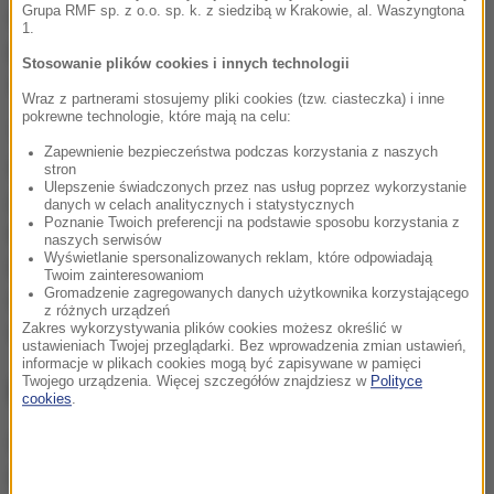
Grupa RMF sp. z o.o. sp. k. z siedzibą w Krakowie, al. Waszyngtona
o stwierdzenie niezgodności z Konstytucją
1.
przepisów, dotyczących kluczowych przepisów
Stosowanie plików cookies i innych technologii
związanych z zasadami i trybem wyboru sędziów.
Wraz z partnerami stosujemy pliki cookies (tzw. ciasteczka) i inne
pokrewne technologie, które mają na celu:
Trybunał pełnej treści wniosku, który wpłynął w
Zapewnienie bezpieczeństwa podczas korzystania z naszych
środę, jeszcze nie opublikował. Wiadomo jednak, że
stron
Ulepszenie świadczonych przez nas usług poprzez wykorzystanie
jego
autorzy kwestionują regulowanie zasad
danych w celach analitycznych i statystycznych
Poznanie Twoich preferencji na podstawie sposobu korzystania z
wybierania sędziów uchwałą Sejmu, jak to jest
naszych serwisów
Wyświetlanie spersonalizowanych reklam, które odpowiadają
dziś.
Wniosek podważa też kompetencję Sejmu do
Twoim zainteresowaniom
Gromadzenie zagregowanych danych użytkownika korzystającego
określania większości głosów, wymaganej dla
z różnych urządzeń
wyboru sędziego TK.
Zakres wykorzystywania plików cookies możesz określić w
ustawieniach Twojej przeglądarki. Bez wprowadzenia zmian ustawień,
informacje w plikach cookies mogą być zapisywane w pamięci
Twojego urządzenia. Więcej szczegółów znajdziesz w
Polityce
Niekonstytucyjne wakaty...
cookies
.
W punkcie drugim autorzy chcą uznania za
niekonstytucyjne wyboru sędziego "z naruszeniem