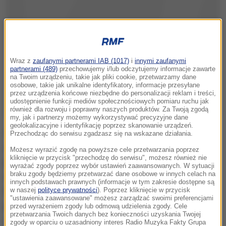
Wraz z
zaufanymi partnerami IAB (1017)
i
innymi zaufanymi
partnerami (489)
przechowujemy i/lub odczytujemy informacje zawarte
na Twoim urządzeniu, takie jak pliki cookie, przetwarzamy dane
osobowe, takie jak unikalne identyfikatory, informacje przesyłane
przez urządzenia końcowe niezbędne do personalizacji reklam i treści,
udostępnienie funkcji mediów społecznościowych pomiaru ruchu jak
również dla rozwoju i poprawny naszych produktów. Za Twoją zgodą
my, jak i partnerzy możemy wykorzystywać precyzyjne dane
geolokalizacyjne i identyfikację poprzez skanowanie urządzeń.
Sam papież Franciszek mówił, że jest zadowolony z
Przechodząc do serwisu zgadzasz się na wskazane działania.
organizacji Światowych Dni Młodzieży i dziękował
Możesz wyrazić zgodę na powyższe cele przetwarzania poprzez
kliknięcie w przycisk "przechodzę do serwisu", możesz również nie
prezydentowi Polski, przedstawicielom władz,
wyrażać zgody poprzez wybór ustawień zaawansowanych. W sytuacji
braku zgody będziemy przetwarzać dane osobowe w innych celach na
metropolicie krakowskiemu i całemu Episkopatowi
innych podstawach prawnych (informacje w tym zakresie dostępne są
w naszej
polityce prywatności
). Poprzez kliknięcie w przycisk
Polski za ich pracę wokół tego wydarzenia. Na
"ustawienia zaawansowane" możesz zarządzać swoimi preferencjami
pokładzie samolotu w drodze powrotnej z Krakowa
przed wyrażeniem zgody lub odmową udzielenia zgody. Cele
przetwarzania Twoich danych bez konieczności uzyskania Twojej
do Rzymu papież mówił, że Polska jest "piękna i
zgody w oparciu o uzasadniony interes Radio Muzyka Fakty Grupa