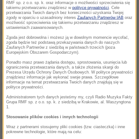
RMF sp. z o.o. sp. k. oraz informacje o możliwości sprzeciwienia się
specjalna", a Polacy szlachetni i entuzjastyczni.
takiemu przetwarzaniu znajdziesz w
polityce prywatności
. Cele
przetwarzania Twoich danych bez konieczności uzyskania Twojej
Panamie, w której odbędą się kolejne ŚDM (w 2019
zgody w oparciu o uzasadniony interes
Zaufanych Partnerów IAB
oraz
możliwość sprzeciwienia się takiemu przetwarzaniu znajdziesz w
roku) radził, by przygotowali się tak dobrze, "jak
ustawieniach zaawansowanych.
krakowianie i Polacy".
Zgoda jest dobrowolna i możesz ją w dowolnym momencie wycofać,
zgoda będzie też podstawą przekazywania danych do naszych
Pod wrażeniem organizacji imprezy byli także
Zaufanych Partnerów z siedzibą w państwach trzecich (poza
Europejskim Obszarem Gospodarczym).
watykaniści, wysłannicy największych mediów z
Ponadto masz prawo żądania dostępu, sprostowania, usunięcia lub
kilkunastu krajów świata towarzyszący papieżowi w
ograniczenia przetwarzania danych, a także złożenia skargi do
Prezesa Urzędu Ochrony Danych Osobowych. W polityce prywatności
podróży. Doceniali znakomicie funkcjonującą
znajdziesz informacje jak wykonać swoje prawa. Szczegółowe
informacje na temat przetwarzania Twoich danych znajdują się w
machinę organizacyjną i system bezpieczeństwa. W
polityce prywatności.
relacjach opisywali imponujące wręcz pod
Administratorem tych danych jesteśmy my, czyli Radio Muzyka Fakty
względem liczby rozmieszczenie sił porządkowych.
Grupa RMF sp. z o.o. sp. k. z siedzibą w Krakowie, al. Waszyngtona
1.
Zwracali także uwagę na wyjątkowo skrupulatne
Stosowanie plików cookies i innych technologii
kontrole, które przyjmowali ze zrozumieniem czy
Wraz z partnerami stosujemy pliki cookies (tzw. ciasteczka) i inne
nawet podziwem dla pracy wszystkich
pokrewne technologie, które mają na celu: