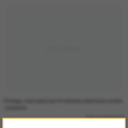
Karty do głosowania