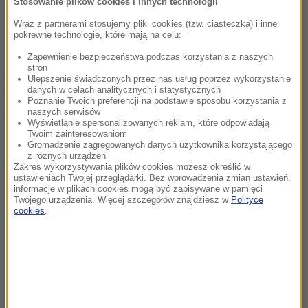
Stosowanie plików cookies i innych technologii
Przyspieszycie w Senacie prace nad tą ustawą?
-
Wraz z partnerami stosujemy pliki cookies (tzw. ciasteczka) i inne
pokrewne technologie, które mają na celu:
dopytywał swojego gościa senatora Roch Kowalski.
Zapewnienie bezpieczeństwa podczas korzystania z naszych
stron
Prawdopodobnie będzie zwołane dodatkowe
Ulepszenie świadczonych przez nas usług poprzez wykorzystanie
posiedzenie Senatu.
Damy szansę Polakom, żeby
danych w celach analitycznych i statystycznych
Poznanie Twoich preferencji na podstawie sposobu korzystania z
zobaczyli, jak wielką hipokryzję uprawia PiS i rząd
-
naszych serwisów
Wyświetlanie spersonalizowanych reklam, które odpowiadają
odpowiedział Gawłowski.
Twoim zainteresowaniom
Gromadzenie zagregowanych danych użytkownika korzystającego
z różnych urządzeń
Nie udalo sie zaladowac embedu. Zobacz wpis na X
Zakres wykorzystywania plików cookies możesz określić w
ustawieniach Twojej przeglądarki. Bez wprowadzenia zmian ustawień,
informacje w plikach cookies mogą być zapisywane w pamięci
Twojego urządzenia. Więcej szczegółów znajdziesz w
Polityce
cookies
.