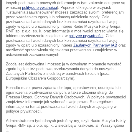
gwałtownie wzrastała liczba mieszkańców (z około
innych podstawach prawnych (informacje w tym zakresie dostępne są
w naszej
polityce prywatności
). Poprzez kliknięcie w przycisk
10 tysięcy mieszkańców zrobiło się 30).
"ustawienia zaawansowane" możesz zarządzać swoimi preferencjami
przed wyrażeniem zgody lub odmową udzielenia zgody. Cele
przetwarzania Twoich danych bez konieczności uzyskania Twojej
Od lat 50. Kraśniki były dwa - Kraśnik i Kraśnik
zgody w oparciu o uzasadniony interes Radio Muzyka Fakty Grupa
Fabryczny - oddalone od siebie o 7 km. Jako jedno
RMF sp. z o.o. sp. k. oraz informacje o możliwości sprzeciwienia się
takiemu przetwarzaniu znajdziesz w
polityce prywatności
. Cele
miasto funkcjonują dopiero od 1975 roku, chociaż
przetwarzania Twoich danych bez konieczności uzyskania Twojej
zgody w oparciu o uzasadniony interes
Zaufanych Partnerów IAB
oraz
nadal na pytanie "gdzie mieszkasz?" można
możliwość sprzeciwienia się takiemu przetwarzaniu znajdziesz w
ustawieniach zaawansowanych.
usłyszeć odpowiedź "w Fabrycznym".
Zgoda jest dobrowolna i możesz ją w dowolnym momencie wycofać,
zgoda będzie też podstawą przekazywania danych do naszych
Kraśnicka Cegła...
Zaufanych Partnerów z siedzibą w państwach trzecich (poza
Europejskim Obszarem Gospodarczym).
Ponadto masz prawo żądania dostępu, sprostowania, usunięcia lub
Dalsza część artykułu pod materiałem video:
ograniczenia przetwarzania danych, a także złożenia skargi do
Prezesa Urzędu Ochrony Danych Osobowych. W polityce prywatności
znajdziesz informacje jak wykonać swoje prawa. Szczegółowe
informacje na temat przetwarzania Twoich danych znajdują się w
polityce prywatności.
Administratorem tych danych jesteśmy my, czyli Radio Muzyka Fakty
Grupa RMF sp. z o.o. sp. k. z siedzibą w Krakowie, al. Waszyngtona
1.