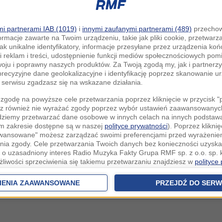
hwilę przed początkiem ciszy wyborczej.
Patrząc jedna
ć wczorajszą, pierwszą i jedyną w tej kampanii wyborcz
i partnerami IAB (1019)
i
innymi zaufanymi partnerami (489)
przechow
co nastawiać.
ormacje zawarte na Twoim urządzeniu, takie jak pliki cookie, przetwar
jak unikalne identyfikatory, informacje przesyłane przez urządzenia k
i reklam i treści, udostępnienie funkcji mediów społecznościowych pom
P
woju i poprawny naszych produktów. Za Twoją zgodą my, jak i partner
recyzyjne dane geolokalizacyjne i identyfikację poprzez skanowanie u
serwisu zgadzasz się na wskazane działania.
tę, podczas której politycy odpowiadali na pytania w s
zgodę na powyższe cele przetwarzania poprzez kliknięcie w przycisk 
 prywatyzacji, wieku emerytalnego, bezpieczeństwa,
z również nie wyrażać zgody poprzez wybór ustawień zaawansowanych
 Ostatnia, siódma runda, była czasem na swobodne
dziemy przetwarzać dane osobowe w innych celach na innych podsta
ym zakresie dostępne są w naszej
polityce prywatności
). Poprzez kliknię
awansowane" możesz zarządzać swoimi preferencjami przed wyrażenie
ia zgody. Cele przetwarzania Twoich danych bez konieczności uzyska
 o uzasadniony interes Radio Muzyka Fakty Grupa RMF sp. z o.o. sp. k
kusji, przeczytacie
TUTAJ
.
żliwości sprzeciwienia się takiemu przetwarzaniu znajdziesz w
polityce
nia Twoich danych bez konieczności uzyskania Twojej zgody w oparci
ch Partnerów IAB
oraz możliwość sprzeciwienia się takiemu przetwarza
IENIA ZAAWANSOWANE
PRZEJDŹ DO SERW
aawansowanych.
rowolna i możesz ją w dowolnym momencie wycofać, zgoda będzie też
anych do naszych Zaufanych Partnerów z siedzibą w państwach trzec