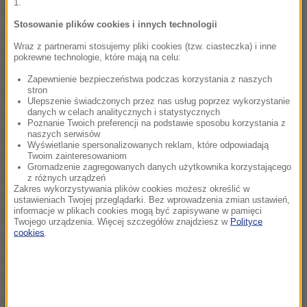
1.
Robin Pedersen (Norwegia) - Anders Haare
Stosowanie plików cookies i innych technologii
(Norwegia)
Wraz z partnerami stosujemy pliki cookies (tzw. ciasteczka) i inne
Keiichi Sato (Japonia) - Domen Prevc (Słowenia)
pokrewne technologie, które mają na celu:
Robert Johansson (Norwegia) - Daniel Andre Tande
Zapewnienie bezpieczeństwa podczas korzystania z naszych
stron
(Norwegia)
Ulepszenie świadczonych przez nas usług poprzez wykorzystanie
danych w celach analitycznych i statystycznych
Gregor Deschwanden (Szwajcaria) - Pius Paschke
Poznanie Twoich preferencji na podstawie sposobu korzystania z
(Niemcy)
naszych serwisów
Wyświetlanie spersonalizowanych reklam, które odpowiadają
Dmitrij Wasiljew (Rosja) - Michael Hayboeck
Twoim zainteresowaniom
Gromadzenie zagregowanych danych użytkownika korzystającego
(Austria)
z różnych urządzeń
Zakres wykorzystywania plików cookies możesz określić w
Simon Ammann (Szwajcaria) - Karl Geiger (Niemcy)
ustawieniach Twojej przeglądarki. Bez wprowadzenia zmian ustawień,
informacje w plikach cookies mogą być zapisywane w pamięci
Manuel Fettner (Austria) - Yukiya Sato (Japonia)
Twojego urządzenia. Więcej szczegółów znajdziesz w
Polityce
cookies
.
Mackenzie Boyd-Clowes (Kanada) - Gregor
Schlierenzauer (Austria)
Cene Prevc (Słowenia) - Dawid Kubacki (Polska)
Antti Aalto (Finlandia) - Markus Eisenbichler (Niemcy)