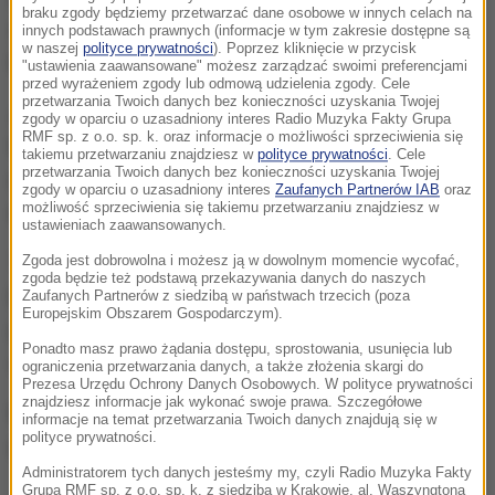
braku zgody będziemy przetwarzać dane osobowe w innych celach na
słowo, a czasami są to podstawowe określenia,
innych podstawach prawnych (informacje w tym zakresie dostępne są
w naszej
polityce prywatności
). Poprzez kliknięcie w przycisk
które muszą trafić do zawodników.
"ustawienia zaawansowane" możesz zarządzać swoimi preferencjami
przed wyrażeniem zgody lub odmową udzielenia zgody. Cele
przetwarzania Twoich danych bez konieczności uzyskania Twojej
Jak jesteście podzieleni z trenerem Bieglerem w
zgody w oparciu o uzasadniony interes Radio Muzyka Fakty Grupa
RMF sp. z o.o. sp. k. oraz informacje o możliwości sprzeciwienia się
trakcie meczu? Kto za co odpowiada, bo przecież
takiemu przetwarzaniu znajdziesz w
polityce prywatności
. Cele
przetwarzania Twoich danych bez konieczności uzyskania Twojej
obaj przekazujecie uwagi zawodnikom podczas
zgody w oparciu o uzasadniony interes
Zaufanych Partnerów IAB
oraz
możliwość sprzeciwienia się takiemu przetwarzaniu znajdziesz w
spotkania.
ustawieniach zaawansowanych.
To wynika z sytuacji meczowej. Nie ma żadnego
Zgoda jest dobrowolna i możesz ją w dowolnym momencie wycofać,
zgoda będzie też podstawą przekazywania danych do naszych
klarownego podziału. W zależności od tego jak
Zaufanych Partnerów z siedzibą w państwach trzecich (poza
Europejskim Obszarem Gospodarczym).
przebiega spotkanie, to trzeba przekazać konkretne
Ponadto masz prawo żądania dostępu, sprostowania, usunięcia lub
uwagi, zwrócić na coś uwagę, coś poprawić.
ograniczenia przetwarzania danych, a także złożenia skargi do
Prezesa Urzędu Ochrony Danych Osobowych. W polityce prywatności
znajdziesz informacje jak wykonać swoje prawa. Szczegółowe
W jakim języku się to wszystko odbywa. Niemiecki,
informacje na temat przetwarzania Twoich danych znajdują się w
polityce prywatności.
angielski?
Administratorem tych danych jesteśmy my, czyli Radio Muzyka Fakty
Grupa RMF sp. z o.o. sp. k. z siedzibą w Krakowie, al. Waszyngtona