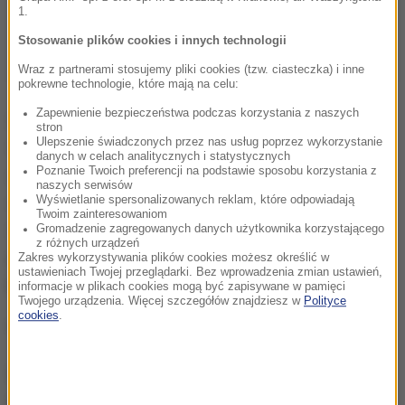
1.
Stosowanie plików cookies i innych technologii
Wraz z partnerami stosujemy pliki cookies (tzw. ciasteczka) i inne
pokrewne technologie, które mają na celu:
Zapewnienie bezpieczeństwa podczas korzystania z naszych
Plac zobaczyłam pierwszy raz tuż po urlopie.
stron
Ulepszenie świadczonych przez nas usług poprzez wykorzystanie
Wróciłam późno wieczorem. Z latarką przyszłam,
danych w celach analitycznych i statystycznych
Poznanie Twoich preferencji na podstawie sposobu korzystania z
żeby zobaczyć jak to wygląda. Byłam pod ogromnym
naszych serwisów
wrażeniem. Te urządzenia dają nam dużo
Wyświetlanie spersonalizowanych reklam, które odpowiadają
Twoim zainteresowaniom
możliwości. Całość jest pięknie wkomponowana w
Gromadzenie zagregowanych danych użytkownika korzystającego
z różnych urządzeń
przyrodę, która tu jest
- mówi Ewa Włusek, dyrektor
Zakres wykorzystywania plików cookies możesz określić w
ustawieniach Twojej przeglądarki. Bez wprowadzenia zmian ustawień,
przedszkola.
informacje w plikach cookies mogą być zapisywane w pamięci
Twojego urządzenia. Więcej szczegółów znajdziesz w
Polityce
cookies
.
"Mamo, jak tu pięknie!"
W sumie na terenie przy placówce stanęło
osiemnaście urządzeń
. Pierwotny projekt uległ