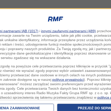
lpejki Michaela Kirchgasser i Andrea Fischbacher.
i partnerami IAB (1017)
i
innymi zaufanymi partnerami (489)
przechow
ormacje zawarte na Twoim urządzeniu, takie jak pliki cookie, przetwar
jak unikalne identyfikatory, informacje przesyłane przez urządzenia k
i reklam i treści, udostępnienie funkcji mediów społecznościowych pom
im Pongau
woju i poprawny naszych produktów. Za Twoją zgodą my, jak i partner
recyzyjne dane geolokalizacyjne i identyfikację poprzez skanowanie u
serwisu zgadzasz się na wskazane działania.
zgodę na powyższe cele przetwarzania poprzez kliknięcie w przycisk 
z również nie wyrażać zgody poprzez wybór ustawień zaawansowanych
dziemy przetwarzać dane osobowe w innych celach na innych podsta
ym zakresie dostępne są w naszej
polityce prywatności
). Poprzez kliknię
awansowane" możesz zarządzać swoimi preferencjami przed wyrażenie
ia zgody. Cele przetwarzania Twoich danych bez konieczności uzyska
 o uzasadniony interes Radio Muzyka Fakty Grupa RMF sp. z o.o. sp. k
żliwości sprzeciwienia się takiemu przetwarzaniu znajdziesz w
polityce
nia Twoich danych bez konieczności uzyskania Twojej zgody w oparci
ch Partnerów IAB
oraz możliwość sprzeciwienia się takiemu przetwarza
IENIA ZAAWANSOWANE
PRZEJDŹ DO SERW
aawansowanych.