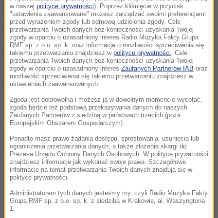
najważniejsze osoby publiczne powinny ujawniać
w naszej
polityce prywatności
). Poprzez kliknięcie w przycisk
majątek swój i swojej rodziny. Tylko 11 proc. nie
"ustawienia zaawansowane" możesz zarządzać swoimi preferencjami
przed wyrażeniem zgody lub odmową udzielenia zgody. Cele
zgadza się z tym stwierdzeniem.
przetwarzania Twoich danych bez konieczności uzyskania Twojej
zgody w oparciu o uzasadniony interes Radio Muzyka Fakty Grupa
RMF sp. z o.o. sp. k. oraz informacje o możliwości sprzeciwienia się
Polacy uważają, że ta reguła powinna również
takiemu przetwarzaniu znajdziesz w
polityce prywatności
. Cele
przetwarzania Twoich danych bez konieczności uzyskania Twojej
obowiązywać Mateusza Morawieckiego i jego żonę.
zgody w oparciu o uzasadniony interes
Zaufanych Partnerów IAB
oraz
możliwość sprzeciwienia się takiemu przetwarzaniu znajdziesz w
82,1 proc. badanych sądzi, że premier powinien
ustawieniach zaawansowanych.
ujawnić nie tylko swoje oświadczenie majątkowe,
Zgoda jest dobrowolna i możesz ją w dowolnym momencie wycofać,
zgoda będzie też podstawą przekazywania danych do naszych
ale także to należące do jego żony.
Zaufanych Partnerów z siedzibą w państwach trzecich (poza
Europejskim Obszarem Gospodarczym).
Dalsza część artykułu pod materiałem video:
Ponadto masz prawo żądania dostępu, sprostowania, usunięcia lub
ograniczenia przetwarzania danych, a także złożenia skargi do
Prezesa Urzędu Ochrony Danych Osobowych. W polityce prywatności
znajdziesz informacje jak wykonać swoje prawa. Szczegółowe
informacje na temat przetwarzania Twoich danych znajdują się w
polityce prywatności.
Administratorem tych danych jesteśmy my, czyli Radio Muzyka Fakty
Grupa RMF sp. z o.o. sp. k. z siedzibą w Krakowie, al. Waszyngtona
1.