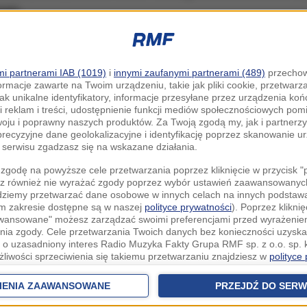
sen.
i partnerami IAB (1019)
i
innymi zaufanymi partnerami (489)
przechow
ormacje zawarte na Twoim urządzeniu, takie jak pliki cookie, przetwar
jak unikalne identyfikatory, informacje przesyłane przez urządzenia k
i reklam i treści, udostępnienie funkcji mediów społecznościowych pom
woju i poprawny naszych produktów. Za Twoją zgodą my, jak i partner
chcesz widzieć więcej artykułów od RMF24?
dodaj w 
recyzyjne dane geolokalizacyjne i identyfikację poprzez skanowanie u
serwisu zgadzasz się na wskazane działania.
zgodę na powyższe cele przetwarzania poprzez kliknięcie w przycisk 
z również nie wyrażać zgody poprzez wybór ustawień zaawansowanych
dziemy przetwarzać dane osobowe w innych celach na innych podsta
ym zakresie dostępne są w naszej
polityce prywatności
). Poprzez kliknię
awansowane" możesz zarządzać swoimi preferencjami przed wyrażenie
ia zgody. Cele przetwarzania Twoich danych bez konieczności uzyska
 o uzasadniony interes Radio Muzyka Fakty Grupa RMF sp. z o.o. sp. k
żliwości sprzeciwienia się takiemu przetwarzaniu znajdziesz w
polityce
nia Twoich danych bez konieczności uzyskania Twojej zgody w oparci
ch Partnerów IAB
oraz możliwość sprzeciwienia się takiemu przetwarza
IENIA ZAAWANSOWANE
PRZEJDŹ DO SERW
aawansowanych.