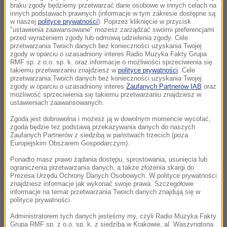
odległość 146 m, drugi był Austriak Stefan Kraft -
braku zgody będziemy przetwarzać dane osobowe w innych celach na
innych podstawach prawnych (informacje w tym zakresie dostępne są
140,5 m, a trzeci Kot - także 140,5 m. Rezultat
w naszej
polityce prywatności
). Poprzez kliknięcie w przycisk
"ustawienia zaawansowane" możesz zarządzać swoimi preferencjami
Niemca był tylko o jeden metr gorszy od rekordu
przed wyrażeniem zgody lub odmową udzielenia zgody. Cele
przetwarzania Twoich danych bez konieczności uzyskania Twojej
obiektu Ruka należącego do Austriaka Gregora
zgody w oparciu o uzasadniony interes Radio Muzyka Fakty Grupa
RMF sp. z o.o. sp. k. oraz informacje o możliwości sprzeciwienia się
Schlierenzauera. Do serii finałowej obok Kota
takiemu przetwarzaniu znajdziesz w
polityce prywatności
. Cele
awansowali także Kubacki, sklasyfikowany na 13.
przetwarzania Twoich danych bez konieczności uzyskania Twojej
zgody w oparciu o uzasadniony interes
Zaufanych Partnerów IAB
oraz
miejscu po skoku na odległość 128 m, 16. Żyła - 129
możliwość sprzeciwienia się takiemu przetwarzaniu znajdziesz w
ustawieniach zaawansowanych.
m i 23. Stoch - 121,5 m. Odpadli Aleksander
Zgoda jest dobrowolna i możesz ją w dowolnym momencie wycofać,
Zniszczoł, Stefan Hula - obaj lądowali na 116 m i
zgoda będzie też podstawą przekazywania danych do naszych
Zaufanych Partnerów z siedzibą w państwach trzecich (poza
Klemens Murańka, który uzyskał tylko 97,5 m.
Europejskim Obszarem Gospodarczym).
Ponadto masz prawo żądania dostępu, sprostowania, usunięcia lub
ograniczenia przetwarzania danych, a także złożenia skargi do
Pierwsza seria nie była zbyt udana dla braci Prevców
Prezesa Urzędu Ochrony Danych Osobowych. W polityce prywatności
znajdziesz informacje jak wykonać swoje prawa. Szczegółowe
ze Słowenii. Obrońca Pucharu Świata Peter uzyskał
informacje na temat przetwarzania Twoich danych znajdują się w
129,5 m i był 12., a jego młodszy brat, zwycięzca
polityce prywatności.
piątkowego konkursu Domen zajmował 14. miejsce
Administratorem tych danych jesteśmy my, czyli Radio Muzyka Fakty
Grupa RMF sp. z o.o. sp. k. z siedzibą w Krakowie, al. Waszyngtona